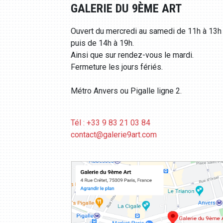
GALERIE DU 9ÈME ART
Ouvert du mercredi au samedi de 11h à 13h
puis de 14h à 19h.
Ainsi que sur rendez-vous le mardi.
Fermeture les jours fériés.
Métro Anvers ou Pigalle ligne 2.
Tél : +33 9 83 21 03 84
contact@galerie9art.com