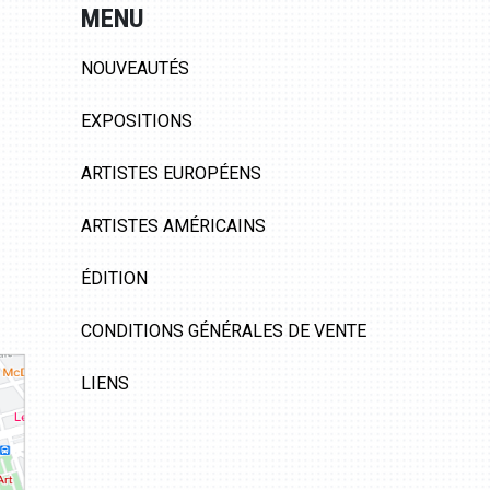
MENU
NOUVEAUTÉS
EXPOSITIONS
ARTISTES EUROPÉENS
ARTISTES AMÉRICAINS
ÉDITION
CONDITIONS GÉNÉRALES DE VENTE
LIENS