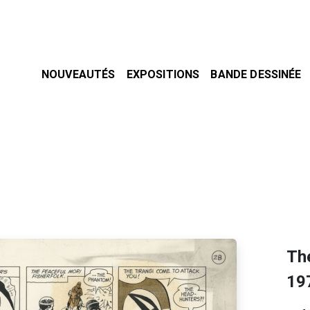
NOUVEAUTÉS
EXPOSITIONS
BANDE DESSINÉE
Th
19