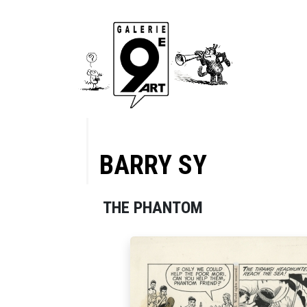
BARRY SY
THE PHANTOM