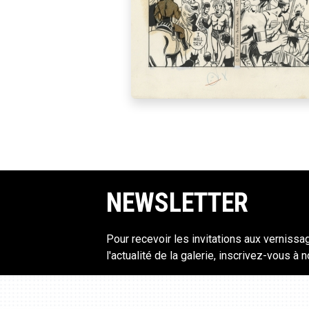
NEWSLETTER
Pour recevoir les invitations aux vernissa
l'actualité de la galerie, inscrivez-vous à 