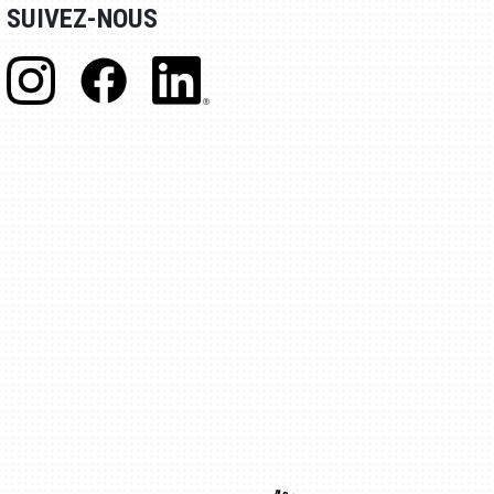
SUIVEZ-NOUS