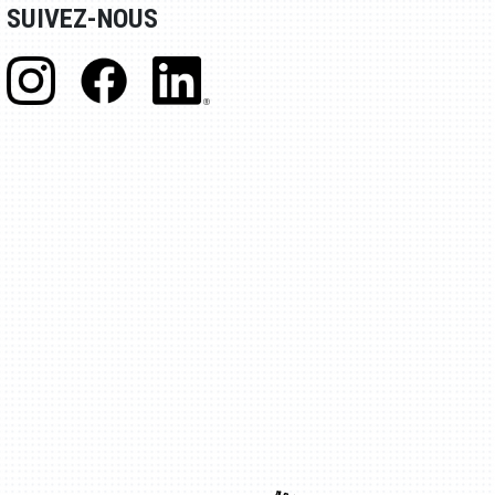
SUIVEZ-NOUS