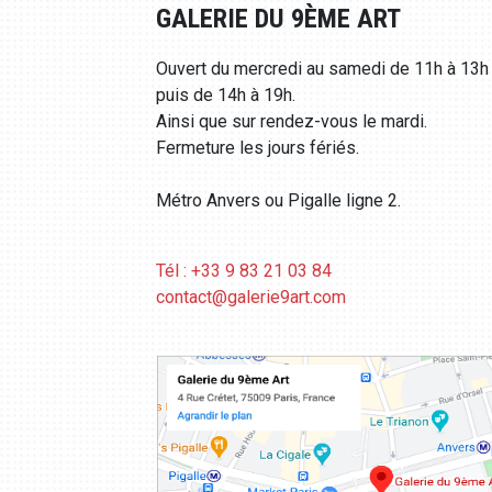
GALERIE DU 9ÈME ART
Ouvert du mercredi au samedi de 11h à 13h
puis de 14h à 19h.
Ainsi que sur rendez-vous le mardi.
Fermeture les jours fériés.
Métro Anvers ou Pigalle ligne 2.
Tél : +33 9 83 21 03 84
contact@galerie9art.com