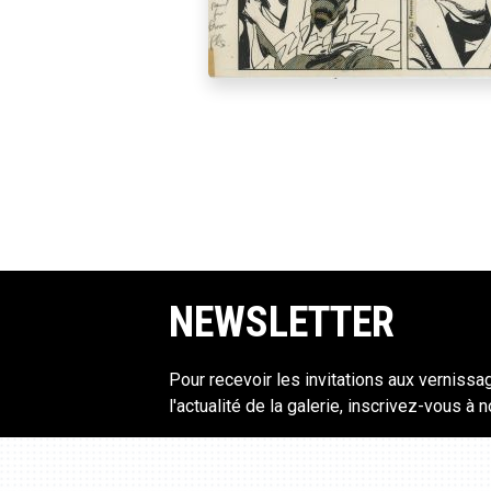
NEWSLETTER
Pour recevoir les invitations aux vernissa
l'actualité de la galerie, inscrivez-vous à 