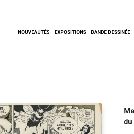
NOUVEAUTÉS
EXPOSITIONS
BANDE DESSINÉE
Ma
du 