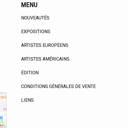
MENU
NOUVEAUTÉS
EXPOSITIONS
ARTISTES EUROPÉENS
ARTISTES AMÉRICAINS
ÉDITION
CONDITIONS GÉNÉRALES DE VENTE
LIENS