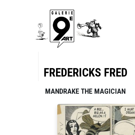
FREDERICKS FRED
MANDRAKE THE MAGICIAN