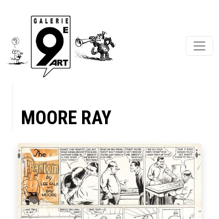
MOORE RAY