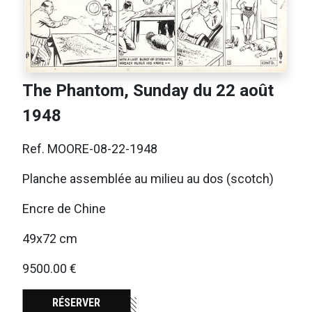
The Phantom, Sunday du 22 août
1948
Ref. MOORE-08-22-1948
Planche assemblée au milieu au dos (scotch)
Encre de Chine
49x72 cm
9500.00 €
RÉSERVER