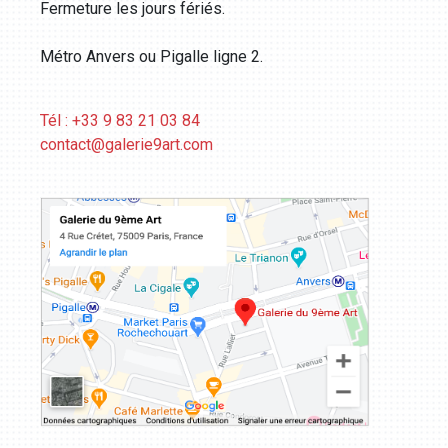
Fermeture les jours fériés.
Métro Anvers ou Pigalle ligne 2.
Tél : +33 9 83 21 03 84
contact@galerie9art.com