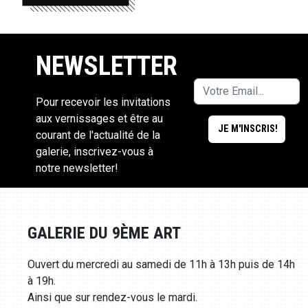
NEWSLETTER
Pour recevoir les invitations
aux vernissages et être au
courant de l'actualité de la
galerie, inscrivez-vous à
notre newsletter!
GALERIE DU 9ÈME ART
Ouvert du mercredi au samedi de 11h à 13h puis de 14h
à 19h.
Ainsi que sur rendez-vous le mardi.