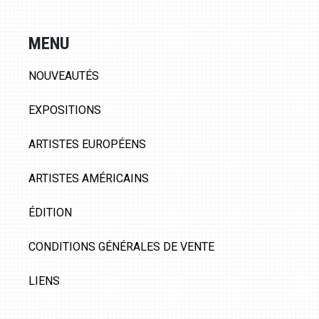
MENU
NOUVEAUTÉS
EXPOSITIONS
ARTISTES EUROPÉENS
ARTISTES AMÉRICAINS
ÉDITION
CONDITIONS GÉNÉRALES DE VENTE
LIENS