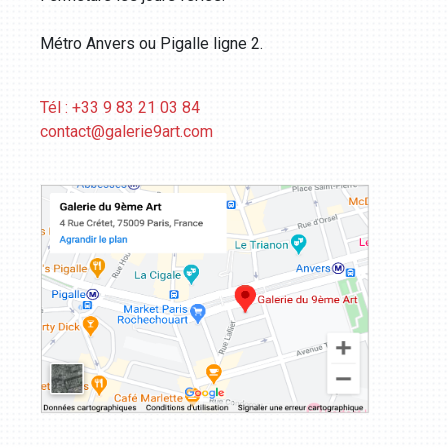
Métro Anvers ou Pigalle ligne 2.
Tél : +33 9 83 21 03 84
contact@galerie9art.com