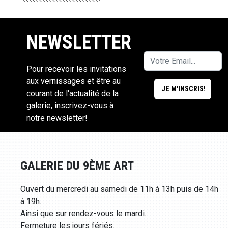
NEWSLETTER
Pour recevoir les invitations
aux vernissages et être au
courant de l'actualité de la
galerie, inscrivez-vous à
notre newsletter!
GALERIE DU 9ÈME ART
Ouvert du mercredi au samedi de 11h à 13h puis de 14h
à 19h.
Ainsi que sur rendez-vous le mardi.
Fermeture les jours fériés.