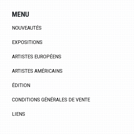
MENU
NOUVEAUTÉS
EXPOSITIONS
ARTISTES EUROPÉENS
ARTISTES AMÉRICAINS
ÉDITION
CONDITIONS GÉNÉRALES DE VENTE
LIENS