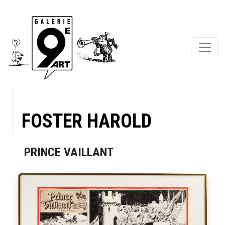
FOSTER HAROLD
PRINCE VAILLANT