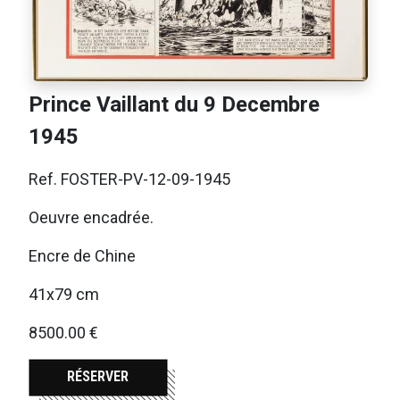
Prince Vaillant du 9 Decembre
1945
Ref. FOSTER-PV-12-09-1945
Oeuvre encadrée.
Encre de Chine
41x79 cm
8500.00 €
RÉSERVER