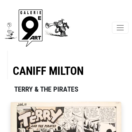
CANIFF MILTON
TERRY & THE PIRATES