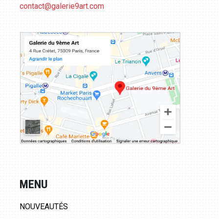
contact@galerie9art.com
MENU
NOUVEAUTÉS