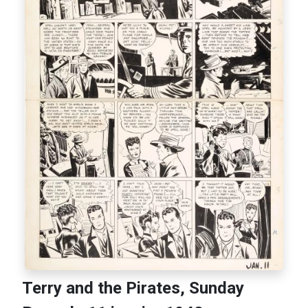
Terry and the Pirates, Sunday