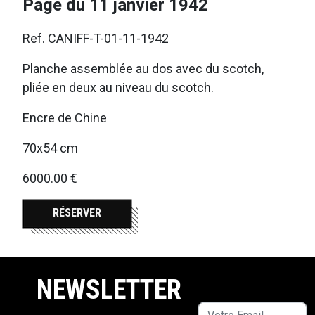
Page du 11 janvier 1942
Ref. CANIFF-T-01-11-1942
Planche assemblée au dos avec du scotch,
pliée en deux au niveau du scotch.
Encre de Chine
70x54 cm
6000.00 €
RÉSERVER
NEWSLETTER