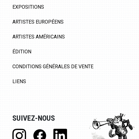
EXPOSITIONS
ARTISTES EUROPÉENS
ARTISTES AMÉRICAINS
ÉDITION
CONDITIONS GÉNÉRALES DE VENTE
LIENS
SUIVEZ-NOUS