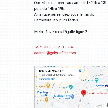
Ouvert du mercredi au samedi de 11h à 13h
puis de 14h à 19h.
Ainsi que sur rendez-vous le mardi.
Fermeture les jours fériés.
Métro Anvers ou Pigalle ligne 2.
Tél : +33 9 83 21 03 84
contact@galerie9art.com