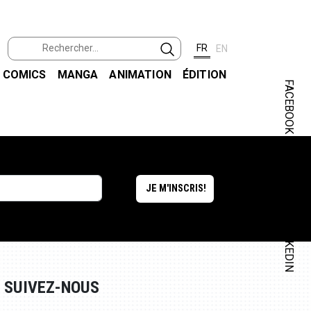
FR
EN
COMICS
MANGA
ANIMATION
ÉDITION
FACEBOOK
INSTAGRAM
LINKEDIN
SUIVEZ-NOUS