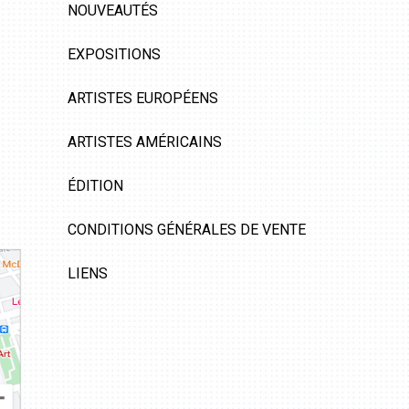
NOUVEAUTÉS
EXPOSITIONS
ARTISTES EUROPÉENS
ARTISTES AMÉRICAINS
ÉDITION
CONDITIONS GÉNÉRALES DE VENTE
LIENS