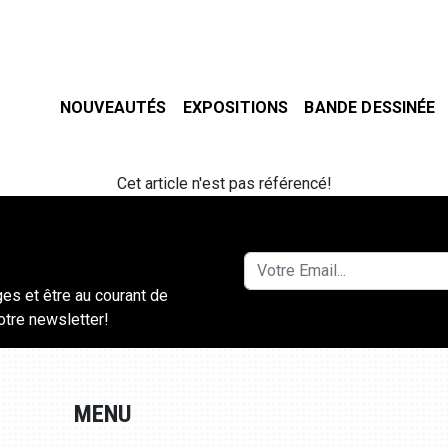
NOUVEAUTÉS
EXPOSITIONS
BANDE DESSINÉE
Cet article n'est pas référencé!
ges et être au courant de
notre newsletter!
MENU