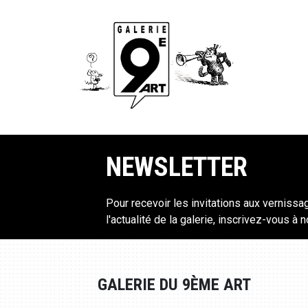
NEWSLETTER
Pour recevoir les invitations aux vernissa
l'actualité de la galerie, inscrivez-vous à 
GALERIE DU 9ÈME ART