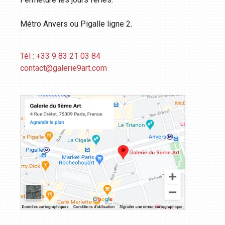
Métro Anvers ou Pigalle ligne 2.
Tél : +33 9 83 21 03 84
contact@galerie9art.com