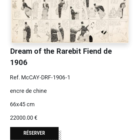
Dream of the Rarebit Fiend de
1906
Ref. McCAY-DRF-1906-1
encre de chine
66x45 cm
22000.00 €
RÉSERVER