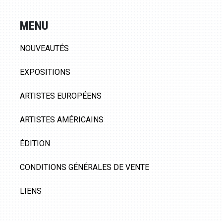
MENU
NOUVEAUTÉS
EXPOSITIONS
ARTISTES EUROPÉENS
ARTISTES AMÉRICAINS
ÉDITION
CONDITIONS GÉNÉRALES DE VENTE
LIENS