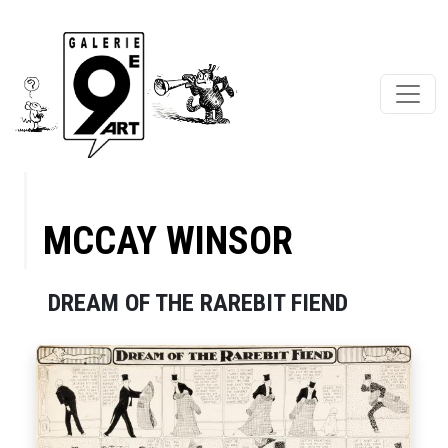
MCCAY WINSOR
DREAM OF THE RAREBIT FIEND