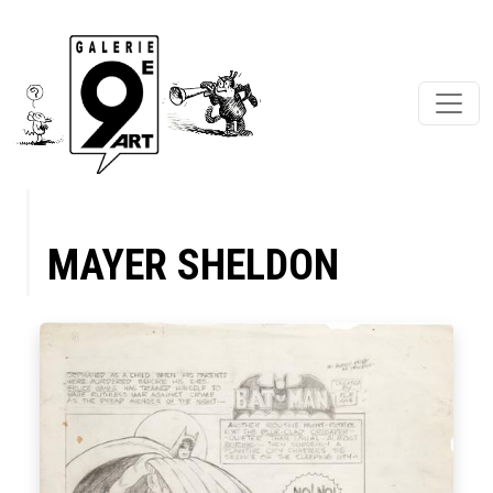
MAYER SHELDON