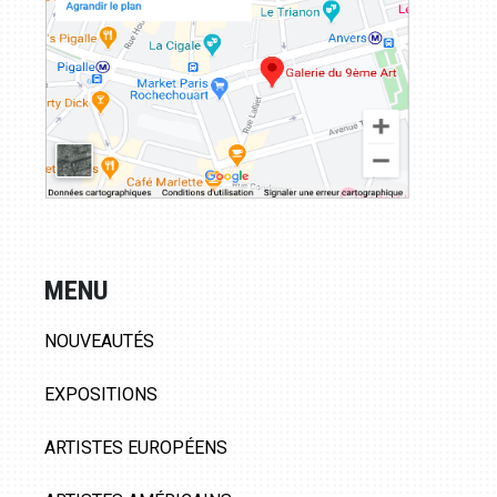
MENU
NOUVEAUTÉS
EXPOSITIONS
ARTISTES EUROPÉENS