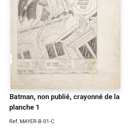
Batman, non publié, crayonné de la
planche 1
Ref. MAYER-B-01-C