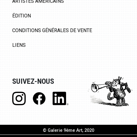
ARTISTES AMÉRICAINS
ÉDITION
CONDITIONS GÉNÉRALES DE VENTE
LIENS
SUIVEZ-NOUS
© Galerie 9ème Art, 2020