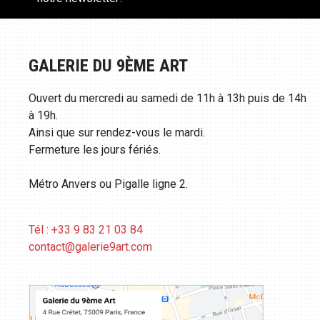
GALERIE DU 9ÈME ART
Ouvert du mercredi au samedi de 11h à 13h puis de 14h
à 19h.
Ainsi que sur rendez-vous le mardi.
Fermeture les jours fériés.
Métro Anvers ou Pigalle ligne 2.
Tél : +33 9 83 21 03 84
contact@galerie9art.com