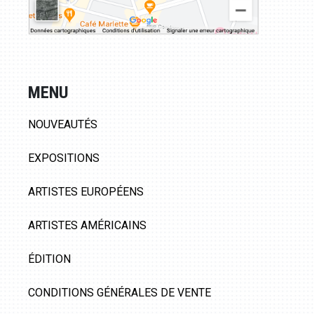
MENU
NOUVEAUTÉS
EXPOSITIONS
ARTISTES EUROPÉENS
ARTISTES AMÉRICAINS
ÉDITION
CONDITIONS GÉNÉRALES DE VENTE