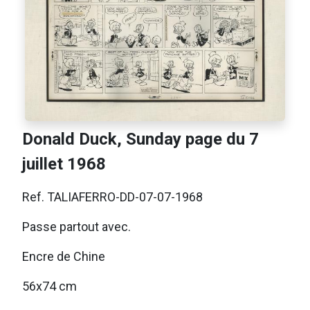
Donald Duck, Sunday page du 7
juillet 1968
Ref. TALIAFERRO-DD-07-07-1968
Passe partout avec.
Encre de Chine
56x74 cm