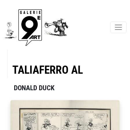
TALIAFERRO AL
DONALD DUCK