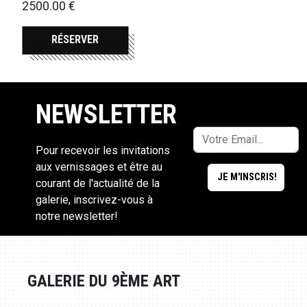
2500.00 €
RÉSERVER
NEWSLETTER
Pour recevoir les invitations
aux vernissages et être au
courant de l'actualité de la
galerie, inscrivez-vous à
notre newsletter!
GALERIE DU 9ÈME ART