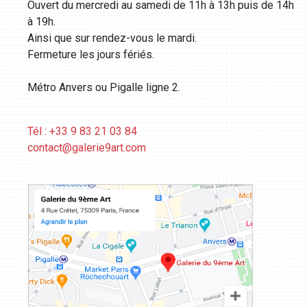
Ouvert du mercredi au samedi de 11h à 13h puis de 14h
à 19h.
Ainsi que sur rendez-vous le mardi.
Fermeture les jours fériés.
Métro Anvers ou Pigalle ligne 2.
Tél : +33 9 83 21 03 84
contact@galerie9art.com