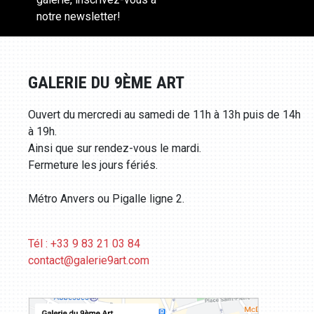
notre newsletter!
GALERIE DU 9ÈME ART
Ouvert du mercredi au samedi de 11h à 13h puis de 14h
à 19h.
Ainsi que sur rendez-vous le mardi.
Fermeture les jours fériés.
Métro Anvers ou Pigalle ligne 2.
Tél : +33 9 83 21 03 84
contact@galerie9art.com