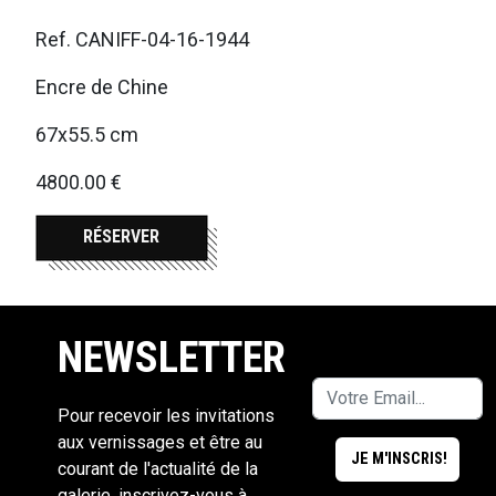
Ref. CANIFF-04-16-1944
Encre de Chine
67x55.5 cm
4800.00 €
RÉSERVER
NEWSLETTER
Pour recevoir les invitations
aux vernissages et être au
courant de l'actualité de la
galerie, inscrivez-vous à