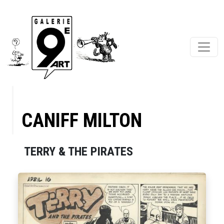
CANIFF MILTON
TERRY & THE PIRATES