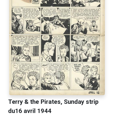
Terry & the Pirates, Sunday strip
du16 avril 1944