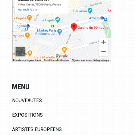
MENU
NOUVEAUTÉS
EXPOSITIONS
ARTISTES EUROPÉENS