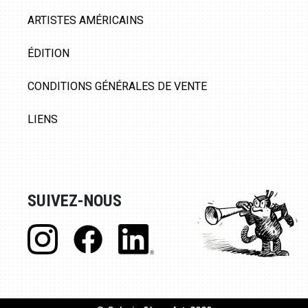
ARTISTES AMÉRICAINS
ÉDITION
CONDITIONS GÉNÉRALES DE VENTE
LIENS
SUIVEZ-NOUS