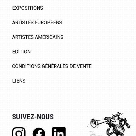
EXPOSITIONS
ARTISTES EUROPÉENS
ARTISTES AMÉRICAINS
ÉDITION
CONDITIONS GÉNÉRALES DE VENTE
LIENS
SUIVEZ-NOUS