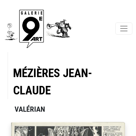
MÉZIÈRES JEAN-
CLAUDE
VALÉRIAN