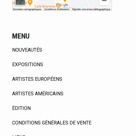
MENU
NOUVEAUTÉS
EXPOSITIONS
ARTISTES EUROPÉENS
ARTISTES AMÉRICAINS
ÉDITION
CONDITIONS GÉNÉRALES DE VENTE