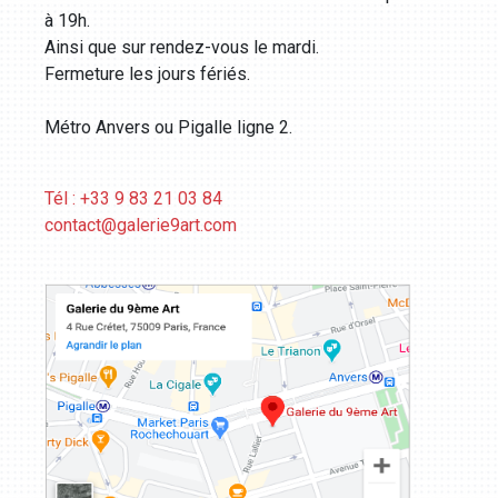
à 19h.
Ainsi que sur rendez-vous le mardi.
Fermeture les jours fériés.
Métro Anvers ou Pigalle ligne 2.
Tél : +33 9 83 21 03 84
contact@galerie9art.com