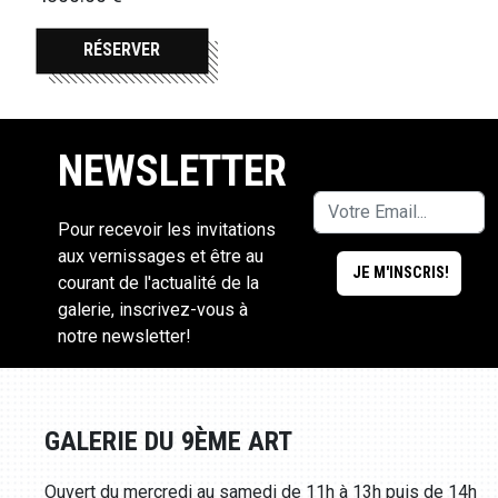
RÉSERVER
NEWSLETTER
Pour recevoir les invitations
aux vernissages et être au
courant de l'actualité de la
galerie, inscrivez-vous à
notre newsletter!
GALERIE DU 9ÈME ART
Ouvert du mercredi au samedi de 11h à 13h puis de 14h