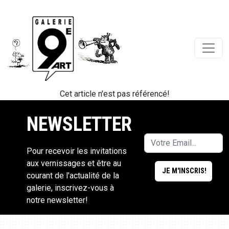
Cet article n'est pas référencé!
NEWSLETTER
Pour recevoir les invitations
aux vernissages et être au
courant de l'actualité de la
galerie, inscrivez-vous à
notre newsletter!