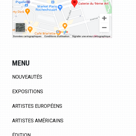
MENU
NOUVEAUTÉS
EXPOSITIONS
ARTISTES EUROPÉENS
ARTISTES AMÉRICAINS
ÉDITION