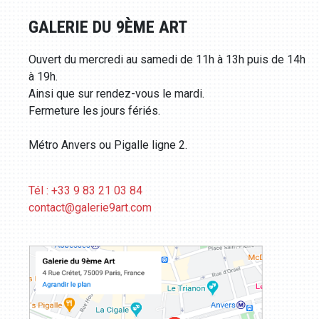
GALERIE DU 9ÈME ART
Ouvert du mercredi au samedi de 11h à 13h puis de 14h
à 19h.
Ainsi que sur rendez-vous le mardi.
Fermeture les jours fériés.
Métro Anvers ou Pigalle ligne 2.
Tél : +33 9 83 21 03 84
contact@galerie9art.com