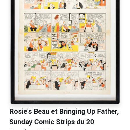
Rosie's Beau et Bringing Up Father,
Sunday Comic Strips du 20