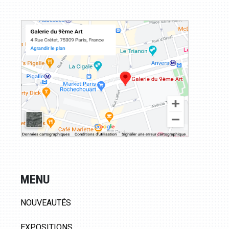
MENU
NOUVEAUTÉS
EXPOSITIONS