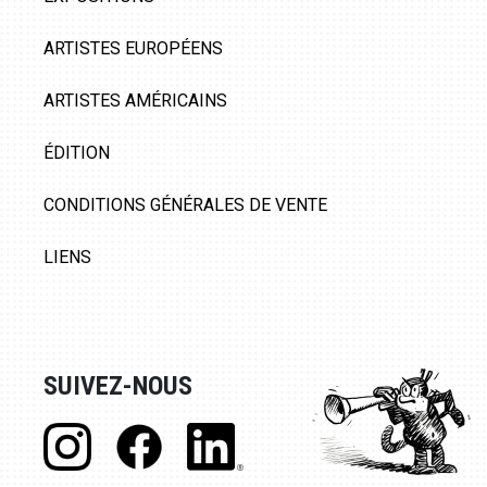
ARTISTES EUROPÉENS
ARTISTES AMÉRICAINS
ÉDITION
CONDITIONS GÉNÉRALES DE VENTE
LIENS
SUIVEZ-NOUS