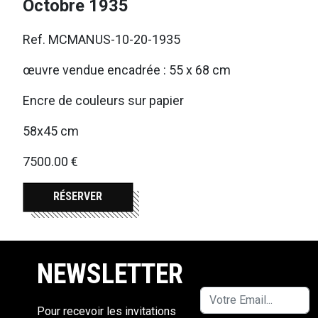
Octobre 1935
Ref. MCMANUS-10-20-1935
œuvre vendue encadrée : 55 x 68 cm
Encre de couleurs sur papier
58x45 cm
7500.00 €
RÉSERVER
NEWSLETTER
Pour recevoir les invitations