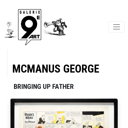
MCMANUS GEORGE
BRINGING UP FATHER