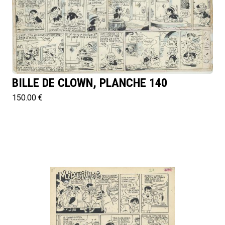
BILLE DE CLOWN, PLANCHE 140
150.00 €