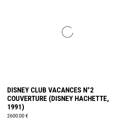
DISNEY CLUB VACANCES N°2
COUVERTURE (DISNEY HACHETTE,
1991)
2600.00 €