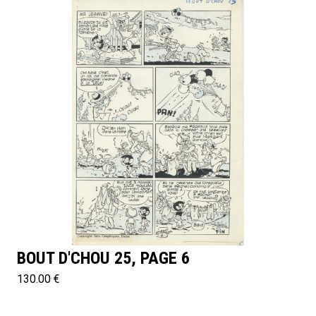
BOUT D'CHOU 25, PAGE 6
130.00 €