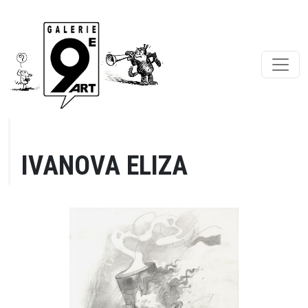
IVANOVA ELIZA