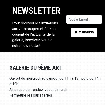
NEWSLETTER
Pour recevoir les invitations
aux vernissages et être au
courant de l'actualité de la
galerie, inscrivez-vous à
notre newsletter!
GALERIE DU 9ÈME ART
Ouvert du mercredi au samedi de 11h à 13h puis de 14h
à 19h.
Ainsi que sur rendez-vous le mardi.
Fermeture les jours fériés.