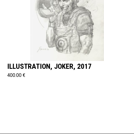
ILLUSTRATION, JOKER, 2017
400.00 €