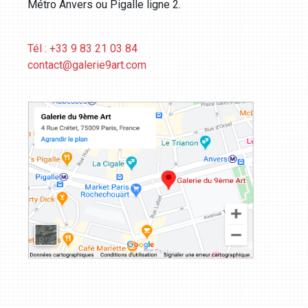
Métro Anvers ou Pigalle ligne 2.
Tél : +33 9 83 21 03 84
contact@galerie9art.com