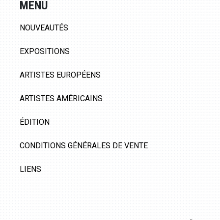
MENU
NOUVEAUTÉS
EXPOSITIONS
ARTISTES EUROPÉENS
ARTISTES AMÉRICAINS
ÉDITION
CONDITIONS GÉNÉRALES DE VENTE
LIENS