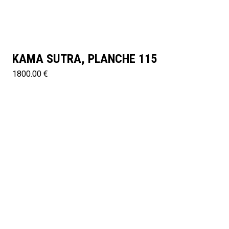
KAMA SUTRA, PLANCHE 115
1800.00 €