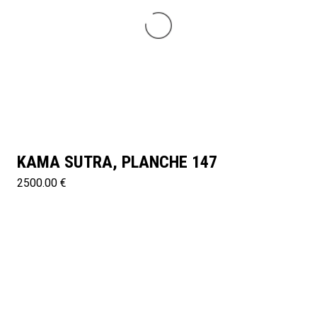
KAMA SUTRA, PLANCHE 147
2500.00 €