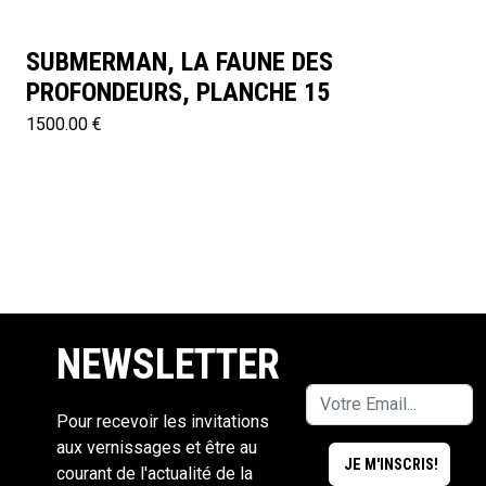
SUBMERMAN, LA FAUNE DES
PROFONDEURS, PLANCHE 15
1500.00 €
NEWSLETTER
Pour recevoir les invitations
aux vernissages et être au
courant de l'actualité de la