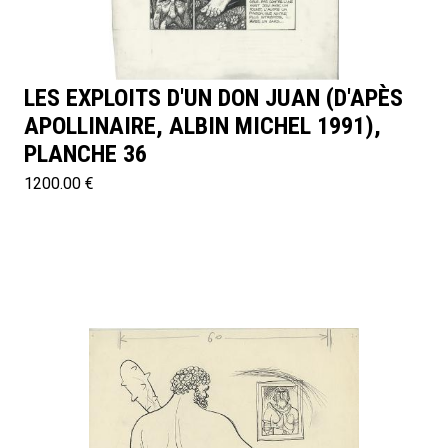
LES EXPLOITS D'UN DON JUAN (D'APÈS
APOLLINAIRE, ALBIN MICHEL 1991),
PLANCHE 36
1200.00 €