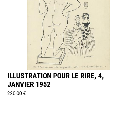
ILLUSTRATION POUR LE RIRE, 4,
JANVIER 1952
220.00 €