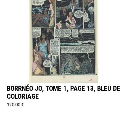
BORRNÉO JO, TOME 1, PAGE 13, BLEU DE
COLORIAGE
120.00 €