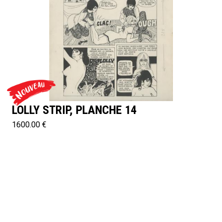
LOLLY STRIP, PLANCHE 14
1600.00 €