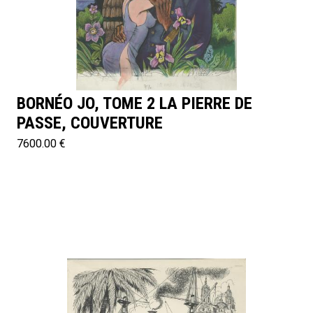
BORNÉO JO, TOME 2 LA PIERRE DE
PASSE, COUVERTURE
7600.00 €