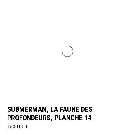
SUBMERMAN, LA FAUNE DES
PROFONDEURS, PLANCHE 14
1500.00 €