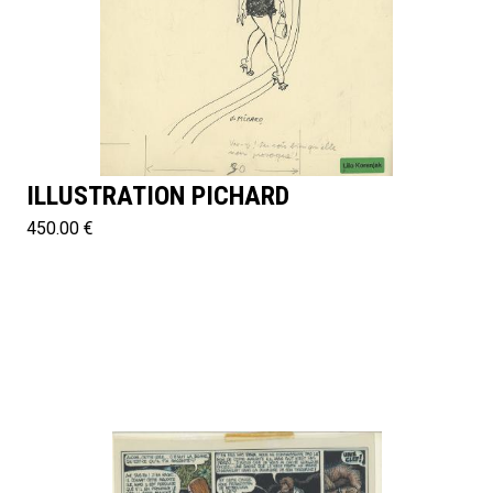
ILLUSTRATION PICHARD
450.00 €