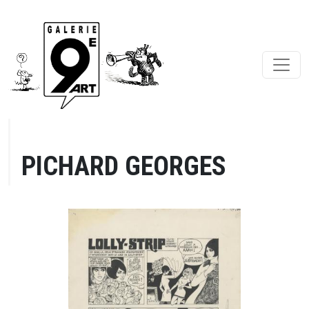
PICHARD GEORGES