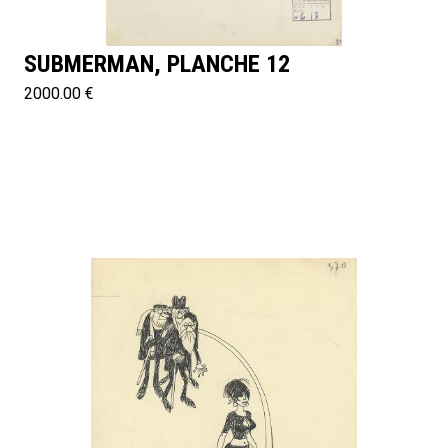
SUBMERMAN, PLANCHE 12
2000.00 €