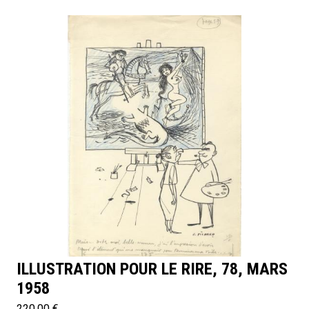
ILLUSTRATION POUR LE RIRE, 78, MARS
1958
220.00 €