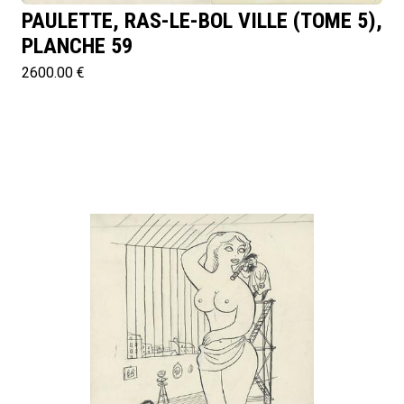
PAULETTE, RAS-LE-BOL VILLE (TOME 5),
PLANCHE 59
2600.00 €