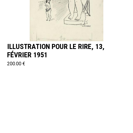
ILLUSTRATION POUR LE RIRE, 13,
FÉVRIER 1951
200.00 €