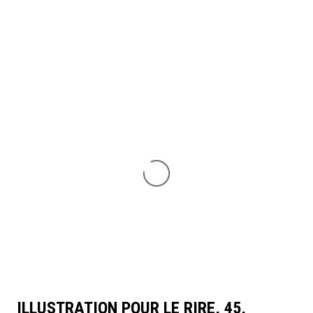
ILLUSTRATION POUR LE RIRE, 45,