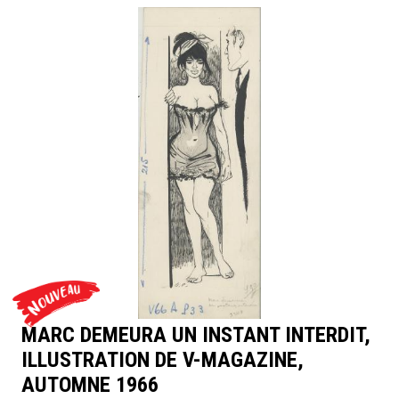
MARC DEMEURA UN INSTANT INTERDIT,
ILLUSTRATION DE V-MAGAZINE,
AUTOMNE 1966