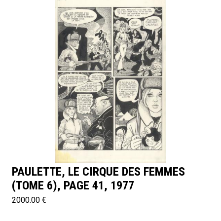
PAULETTE, LE CIRQUE DES FEMMES
(TOME 6), PAGE 41, 1977
2000.00 €