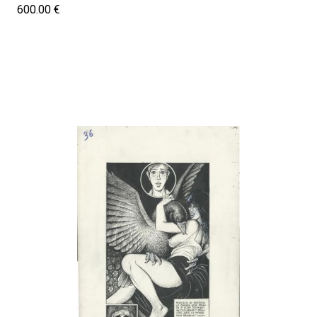
600.00 €