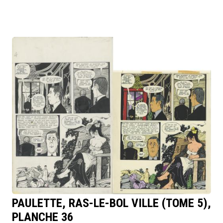
PAULETTE, RAS-LE-BOL VILLE (TOME 5),
PLANCHE 36