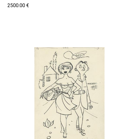
2500.00 €