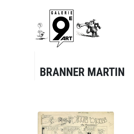
BRANNER MARTIN