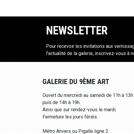
NEWSLETTER
Pour recevoir les invitations aux vernissa
l'actualité de la galerie, inscrivez-vous à 
GALERIE DU 9ÈME ART
Ouvert du mercredi au samedi de 11h à 13h
puis de 14h à 19h.
Ainsi que sur rendez-vous le mardi.
Fermeture les jours fériés.
Métro Anvers ou Pigalle ligne 2.