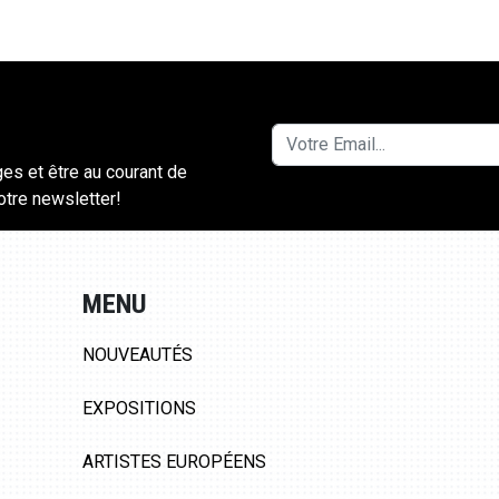
ges et être au courant de
notre newsletter!
MENU
NOUVEAUTÉS
EXPOSITIONS
ARTISTES EUROPÉENS