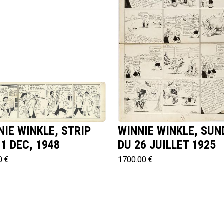
NIE WINKLE, STRIP
WINNIE WINKLE, SUN
11 DEC, 1948
DU 26 JUILLET 1925
0 €
1700.00 €