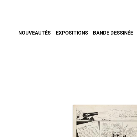
NOUVEAUTÉS
EXPOSITIONS
BANDE DESSINÉE