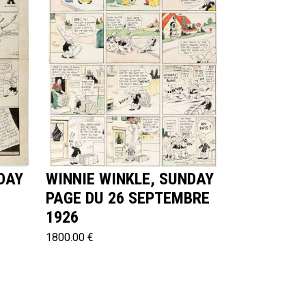
DAY
WINNIE WINKLE, SUNDAY
PAGE DU 26 SEPTEMBRE
1926
1800.00 €