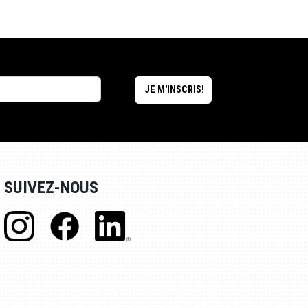
SUIVEZ-NOUS