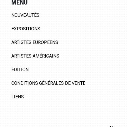
MENU
NOUVEAUTÉS
EXPOSITIONS
ARTISTES EUROPÉENS
ARTISTES AMÉRICAINS
ÉDITION
CONDITIONS GÉNÉRALES DE VENTE
LIENS