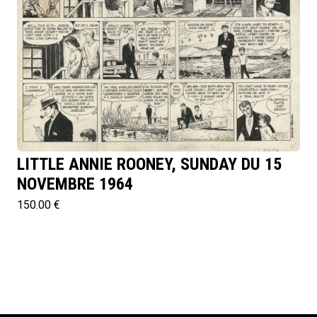
LITTLE ANNIE ROONEY, SUNDAY DU 15
NOVEMBRE 1964
150.00 €