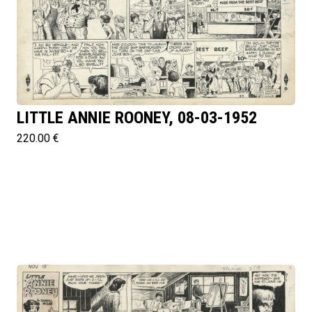
LITTLE ANNIE ROONEY, 08-03-1952
220.00 €