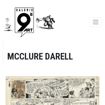
MCCLURE DARELL