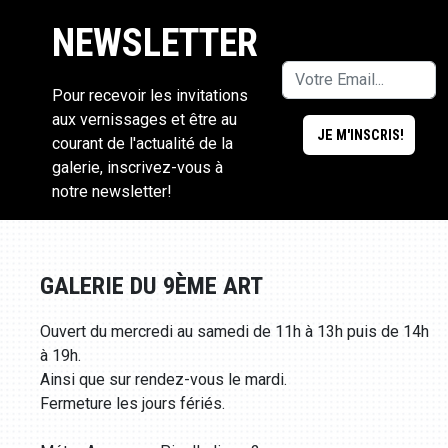
NEWSLETTER
Pour recevoir les invitations
aux vernissages et être au
courant de l'actualité de la
galerie, inscrivez-vous à
notre newsletter!
GALERIE DU 9ÈME ART
Ouvert du mercredi au samedi de 11h à 13h puis de 14h
à 19h.
Ainsi que sur rendez-vous le mardi.
Fermeture les jours fériés.