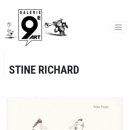
STINE RICHARD