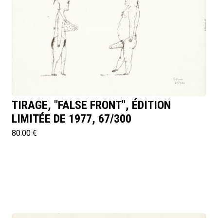
TIRAGE, "FALSE FRONT", ÉDITION
LIMITÉE DE 1977, 67/300
80.00 €