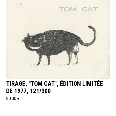
TIRAGE, "TOM CAT", ÉDITION LIMITÉE
DE 1977, 121/300
80.00 €