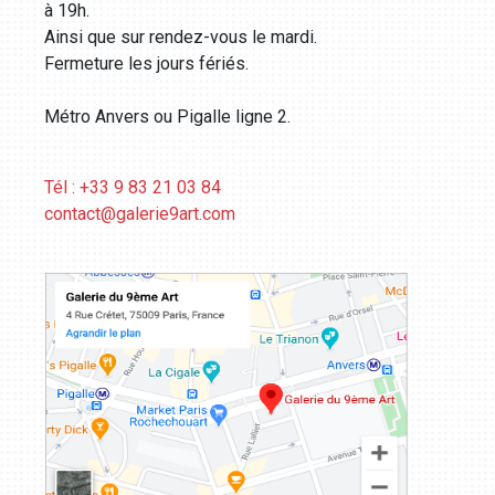
à 19h.
Ainsi que sur rendez-vous le mardi.
Fermeture les jours fériés.
Métro Anvers ou Pigalle ligne 2.
Tél : +33 9 83 21 03 84
contact@galerie9art.com