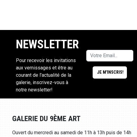
NEWSLETTER
Pour recevoir les invitations
aux vernissages et être au
courant de l'actualité de la
galerie, inscrivez-vous à
notre newsletter!
GALERIE DU 9ÈME ART
Ouvert du mercredi au samedi de 11h à 13h puis de 14h