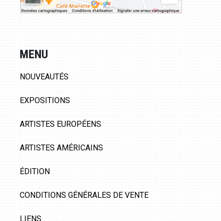
MENU
NOUVEAUTÉS
EXPOSITIONS
ARTISTES EUROPÉENS
ARTISTES AMÉRICAINS
ÉDITION
CONDITIONS GÉNÉRALES DE VENTE
LIENS