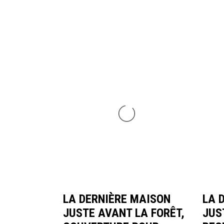
LA DERNIÈRE MAISON
LA 
JUSTE AVANT LA FORÊT,
JUS