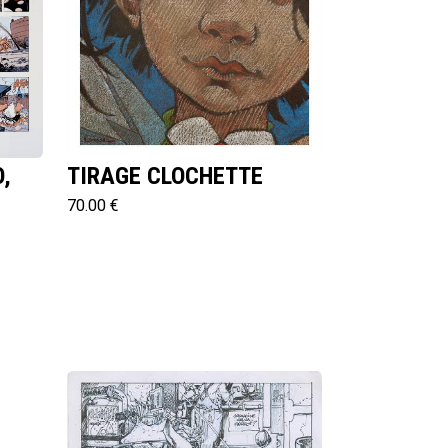
,
TIRAGE CLOCHETTE
70.00 €