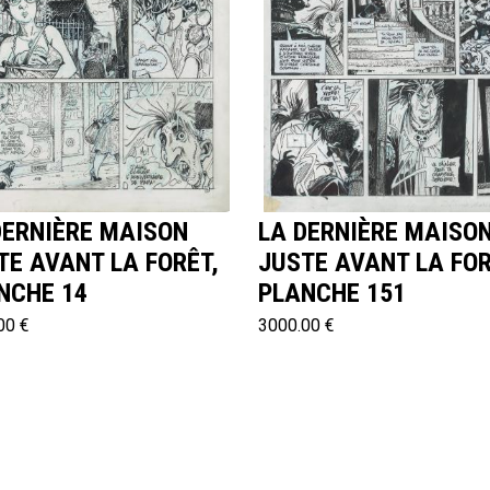
DERNIÈRE MAISON
LA DERNIÈRE MAISO
TE AVANT LA FORÊT,
JUSTE AVANT LA FOR
NCHE 14
PLANCHE 151
00 €
3000.00 €