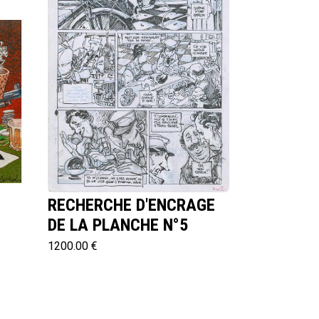
RECHERCHE D'ENCRAGE
DE LA PLANCHE N°5
1200.00 €