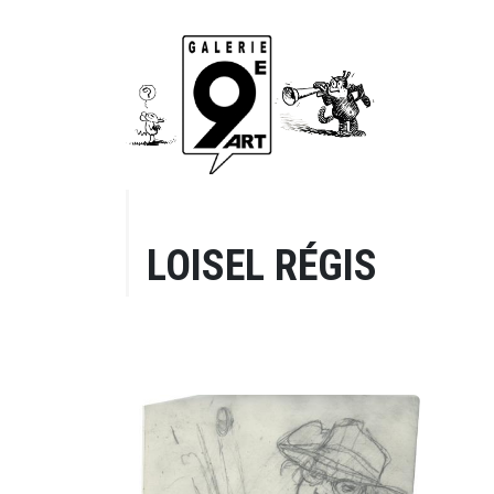
LOISEL RÉGIS