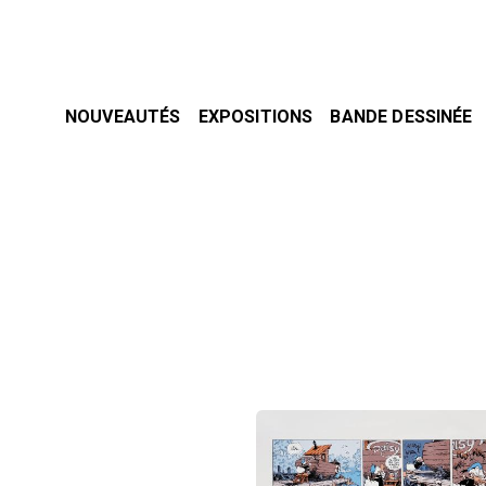
NOUVEAUTÉS
EXPOSITIONS
BANDE DESSINÉE