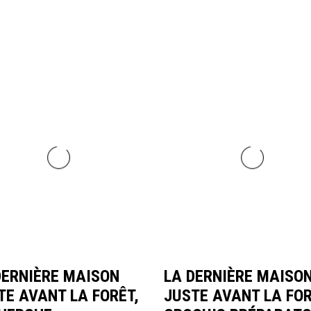
DERNIÈRE MAISON
LA DERNIÈRE MAISO
TE AVANT LA FORÊT,
JUSTE AVANT LA FOR