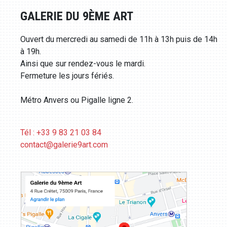
GALERIE DU 9ÈME ART
Ouvert du mercredi au samedi de 11h à 13h puis de 14h
à 19h.
Ainsi que sur rendez-vous le mardi.
Fermeture les jours fériés.
Métro Anvers ou Pigalle ligne 2.
Tél : +33 9 83 21 03 84
contact@galerie9art.com