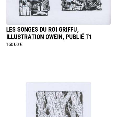
LES SONGES DU ROI GRIFFU,
ILLUSTRATION OWEIN, PUBLIÉ T1
150.00 €