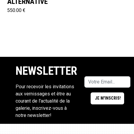
ALTERNATIVE
550.00 €
NEWSLETTER
Pour recevoir les invitations
aux vernissages et être au
courant de l'actualité de la
galerie, inscrivez-vous à
notre newsletter!