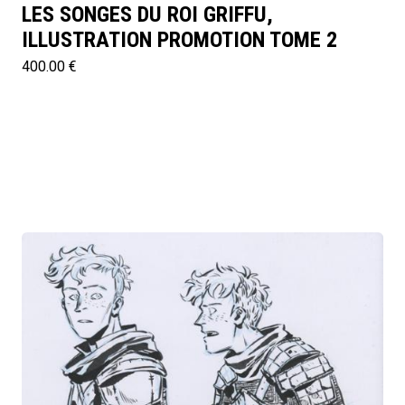
LES SONGES DU ROI GRIFFU,
ILLUSTRATION PROMOTION TOME 2
400.00 €