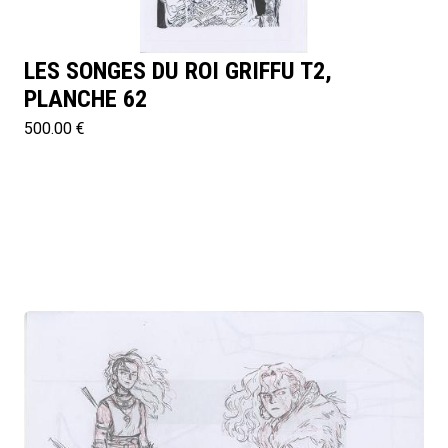
LES SONGES DU ROI GRIFFU T2,
PLANCHE 62
500.00 €