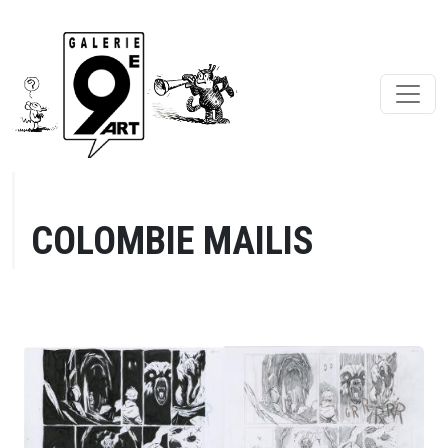
COLOMBIE MAILIS