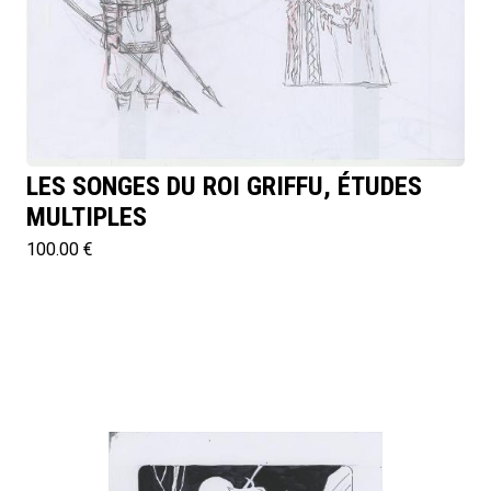
LES SONGES DU ROI GRIFFU, ÉTUDES
MULTIPLES
100.00 €