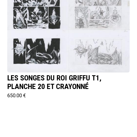
LES SONGES DU ROI GRIFFU T1,
PLANCHE 20 ET CRAYONNÉ
650.00 €