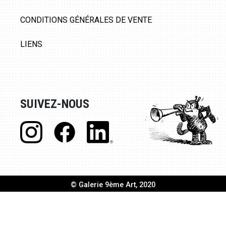
CONDITIONS GÉNÉRALES DE VENTE
LIENS
SUIVEZ-NOUS
© Galerie 9ème Art, 2020