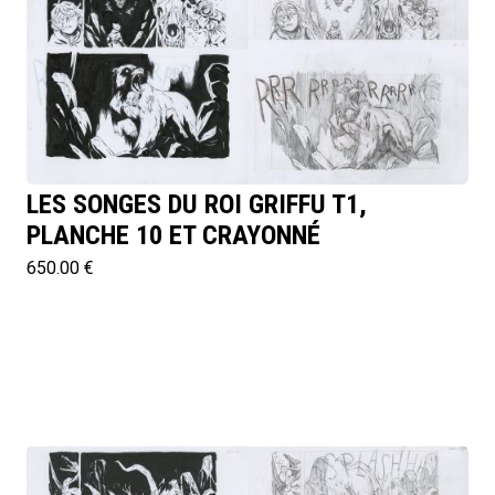
LES SONGES DU ROI GRIFFU T1,
PLANCHE 10 ET CRAYONNÉ
650.00 €