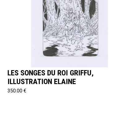
LES SONGES DU ROI GRIFFU,
ILLUSTRATION ELAINE
350.00 €