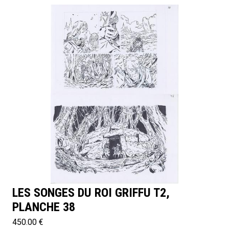
LES SONGES DU ROI GRIFFU T2,
PLANCHE 38
450.00 €