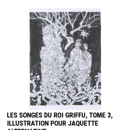
LES SONGES DU ROI GRIFFU, TOME 3,
ILLUSTRATION POUR JAQUETTE