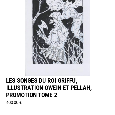
LES SONGES DU ROI GRIFFU,
ILLUSTRATION OWEIN ET PELLAH,
PROMOTION TOME 2
400.00 €