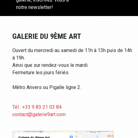
notre newsletter!
GALERIE DU 9ÈME ART
Ouvert du mercredi au samedi de 11h à 13h puis de 14h
à 19h.
Ainsi que sur rendez-vous le mardi.
Fermeture les jours fériés.
Métro Anvers ou Pigalle ligne 2.
Tél : +33 9 83 21 03 84
contact@galerie9art.com