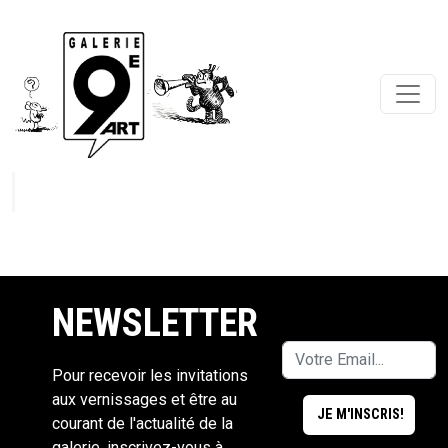
NEWSLETTER
Pour recevoir les invitations
aux vernissages et être au
courant de l'actualité de la
galerie, inscrivez-vous à