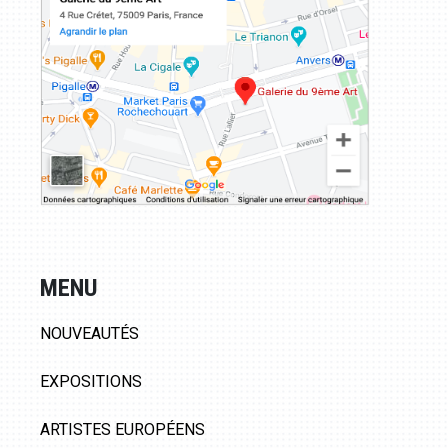
MENU
NOUVEAUTÉS
EXPOSITIONS
ARTISTES EUROPÉENS