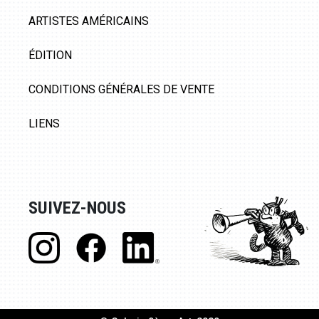
ARTISTES AMÉRICAINS
ÉDITION
CONDITIONS GÉNÉRALES DE VENTE
LIENS
SUIVEZ-NOUS