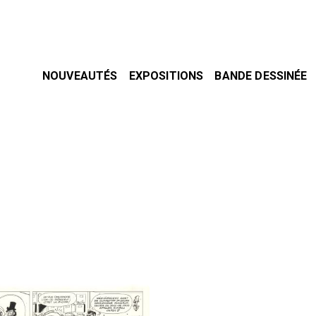
NOUVEAUTÉS
EXPOSITIONS
BANDE DESSINÉE