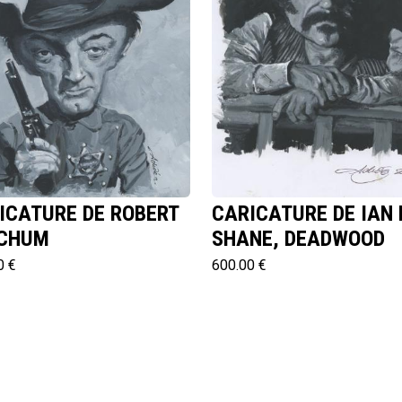
ICATURE DE ROBERT
CARICATURE DE IAN
CHUM
SHANE, DEADWOOD
0 €
600.00 €