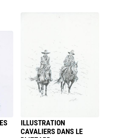
ES
ILLUSTRATION
CAVALIERS DANS LE