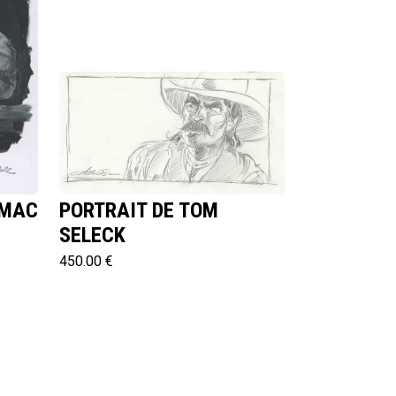
 MAC
PORTRAIT DE TOM
SELECK
450.00 €