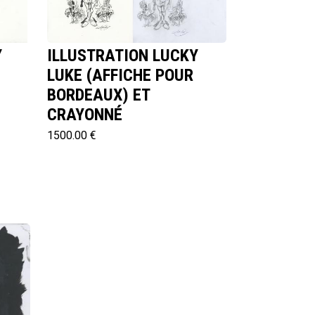
Y
ILLUSTRATION LUCKY
LUKE (AFFICHE POUR
BORDEAUX) ET
CRAYONNÉ
1500.00 €