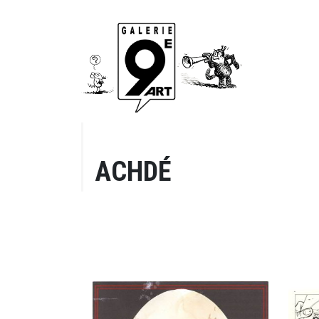
ACHDÉ