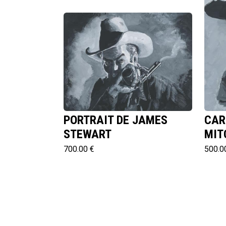
PORTRAIT DE JAMES
CAR
STEWART
MIT
700.00 €
500.0