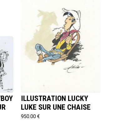
WBOY
ILLUSTRATION LUCKY
UR
LUKE SUR UNE CHAISE
950.00 €