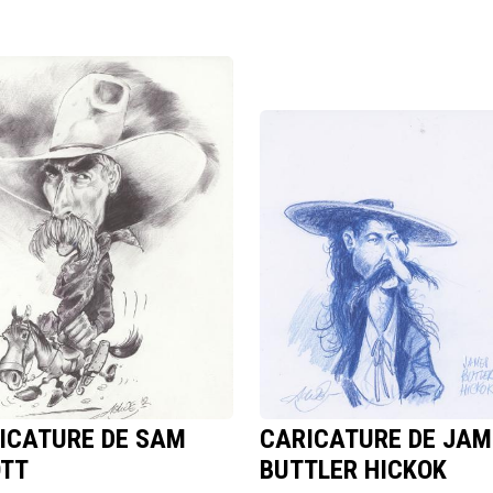
ICATURE DE SAM
CARICATURE DE JAM
OTT
BUTTLER HICKOK