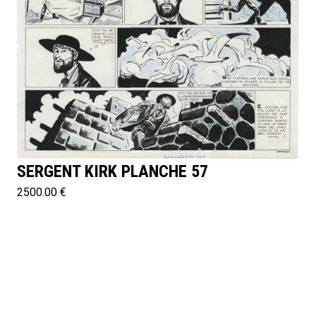
SERGENT KIRK PLANCHE 57
2500.00 €