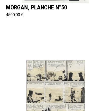
MORGAN, PLANCHE N°50
4500.00 €