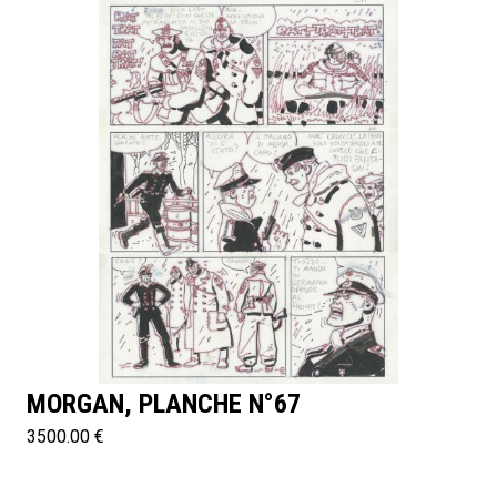
MORGAN, PLANCHE N°67
3500.00 €