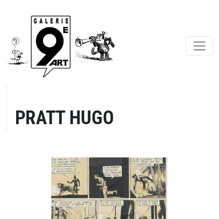
PRATT HUGO