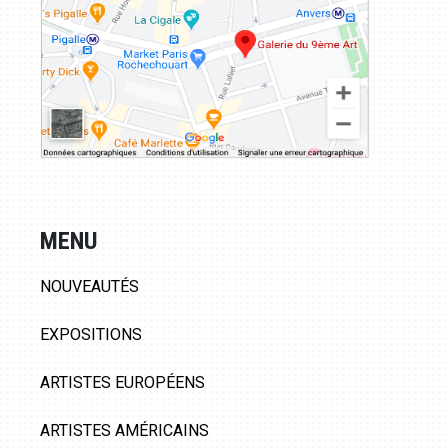
MENU
NOUVEAUTÉS
EXPOSITIONS
ARTISTES EUROPÉENS
ARTISTES AMÉRICAINS