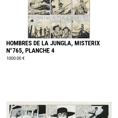
HOMBRES DE LA JUNGLA, MISTERIX
N°765, PLANCHE 4
1000.00 €