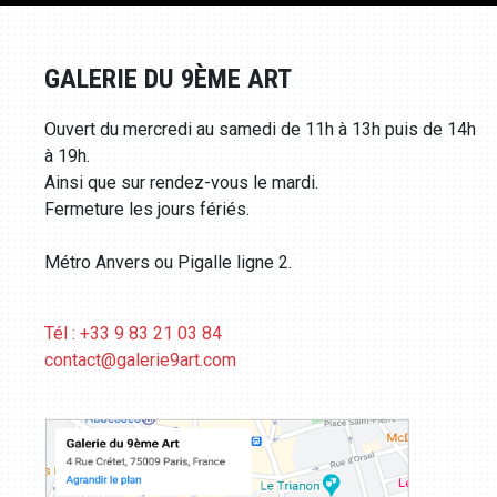
GALERIE DU 9ÈME ART
Ouvert du mercredi au samedi de 11h à 13h puis de 14h
à 19h.
Ainsi que sur rendez-vous le mardi.
Fermeture les jours fériés.
Métro Anvers ou Pigalle ligne 2.
Tél : +33 9 83 21 03 84
contact@galerie9art.com