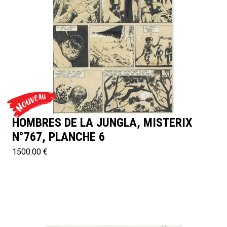
HOMBRES DE LA JUNGLA, MISTERIX
N°767, PLANCHE 6
1500.00 €