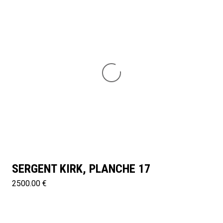
SERGENT KIRK, PLANCHE 17
2500.00 €