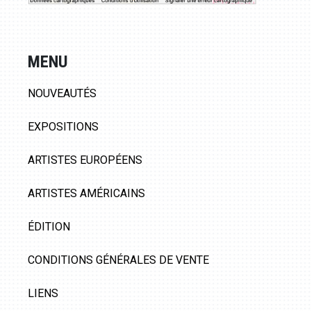
MENU
NOUVEAUTÉS
EXPOSITIONS
ARTISTES EUROPÉENS
ARTISTES AMÉRICAINS
ÉDITION
CONDITIONS GÉNÉRALES DE VENTE
LIENS