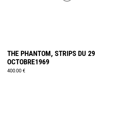
THE PHANTOM, STRIPS DU 29
OCTOBRE1969
400.00 €