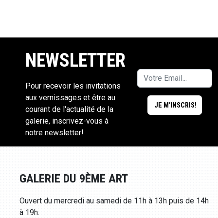
NEWSLETTER
Pour recevoir les invitations
aux vernissages et être au
courant de l'actualité de la
galerie, inscrivez-vous à
notre newsletter!
GALERIE DU 9ÈME ART
Ouvert du mercredi au samedi de 11h à 13h puis de 14h
à 19h.