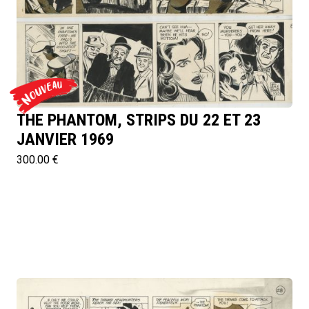
THE PHANTOM, STRIPS DU 22 ET 23
JANVIER 1969
300.00 €