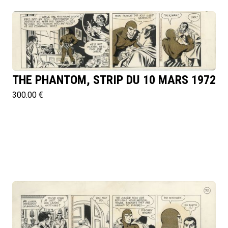
THE PHANTOM, STRIP DU 10 MARS 1972
300.00 €