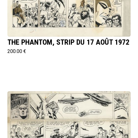
THE PHANTOM, STRIP DU 17 AOÛT 1972
200.00 €