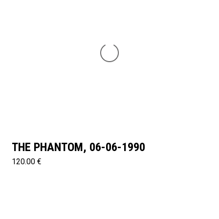
THE PHANTOM, 06-06-1990
120.00 €