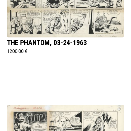
THE PHANTOM, 03-24-1963
1200.00 €