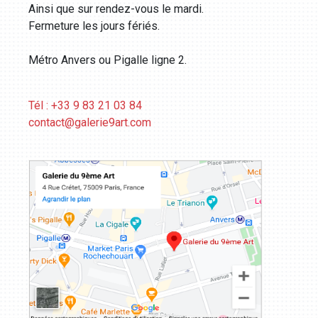
Ainsi que sur rendez-vous le mardi.
Fermeture les jours fériés.
Métro Anvers ou Pigalle ligne 2.
Tél : +33 9 83 21 03 84
contact@galerie9art.com