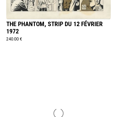
THE PHANTOM, STRIP DU 12 FÉVRIER
1972
240.00 €