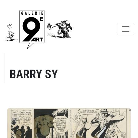
BARRY SY