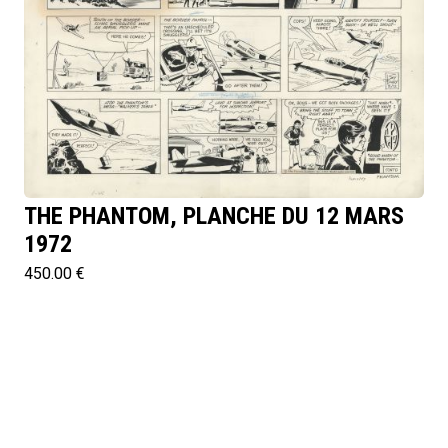
THE PHANTOM, PLANCHE DU 12 MARS
1972
450.00 €