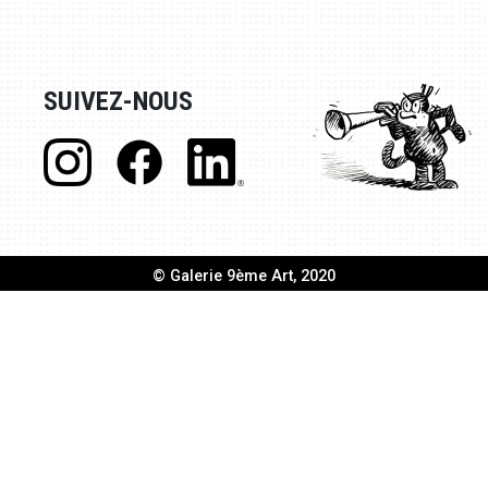
SUIVEZ-NOUS
© Galerie 9ème Art, 2020