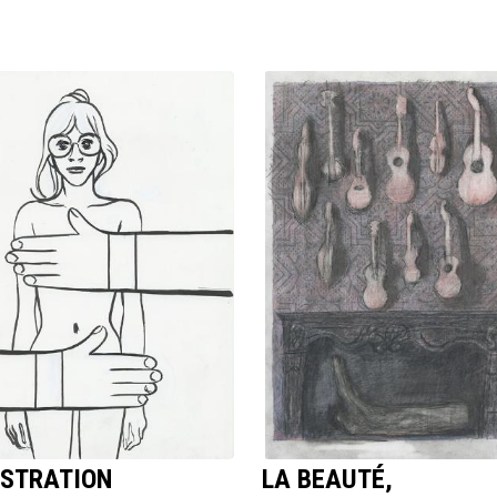
USTRATION
LA BEAUTÉ,