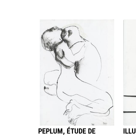
PEPLUM, ÉTUDE DE
ILL