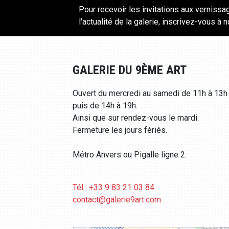
Pour recevoir les invitations aux vernissa
l'actualité de la galerie, inscrivez-vous à 
GALERIE DU 9ÈME ART
Ouvert du mercredi au samedi de 11h à 13h
puis de 14h à 19h.
Ainsi que sur rendez-vous le mardi.
Fermeture les jours fériés.
Métro Anvers ou Pigalle ligne 2.
Tél : +33 9 83 21 03 84
contact@galerie9art.com