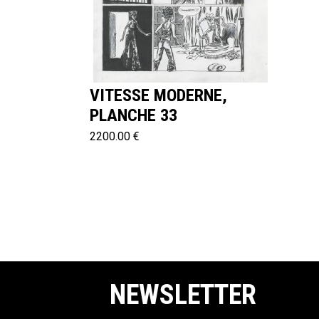
VITESSE MODERNE,
PLANCHE 33
2200.00 €
NEWSLETTER