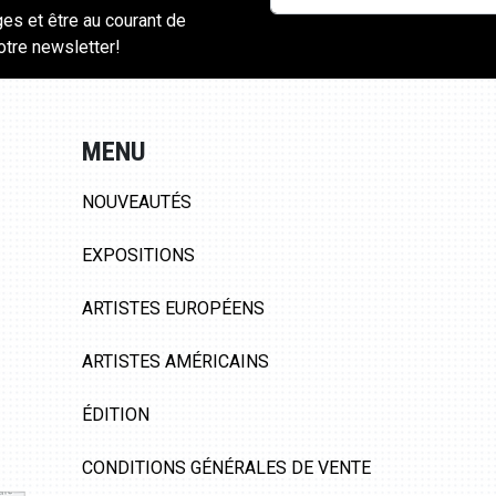
ges et être au courant de
notre newsletter!
MENU
NOUVEAUTÉS
EXPOSITIONS
ARTISTES EUROPÉENS
ARTISTES AMÉRICAINS
ÉDITION
CONDITIONS GÉNÉRALES DE VENTE