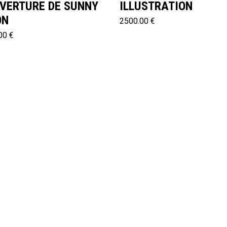
VERTURE DE SUNNY
ILLUSTRATION
ON
2500.00 €
00 €