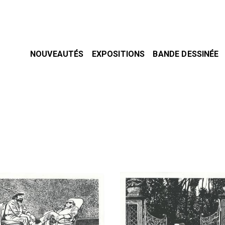
NOUVEAUTÉS
EXPOSITIONS
BANDE DESSINÉE