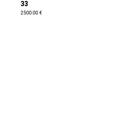
33
2500.00 €