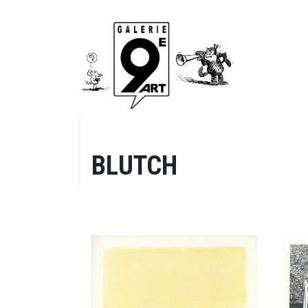
BLUTCH