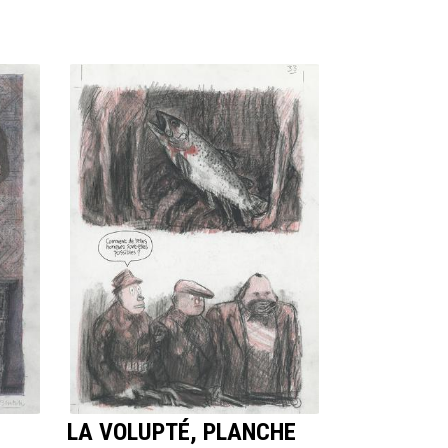
LA VOLUPTÉ, PLANCHE