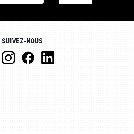
SUIVEZ-NOUS