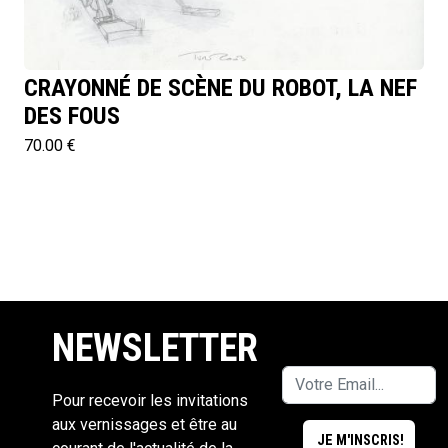
CRAYONNÉ DE SCÈNE DU ROBOT, LA NEF
DES FOUS
70.00 €
NEWSLETTER
Pour recevoir les invitations
aux vernissages et être au