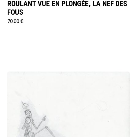
ROULANT VUE EN PLONGÉE, LA NEF DES
FOUS
70.00 €