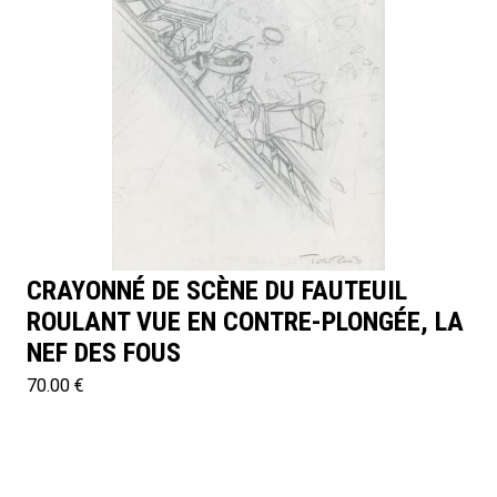
CRAYONNÉ DE SCÈNE DU FAUTEUIL
ROULANT VUE EN CONTRE-PLONGÉE, LA
NEF DES FOUS
70.00 €