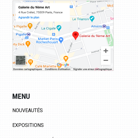
MENU
NOUVEAUTÉS
EXPOSITIONS