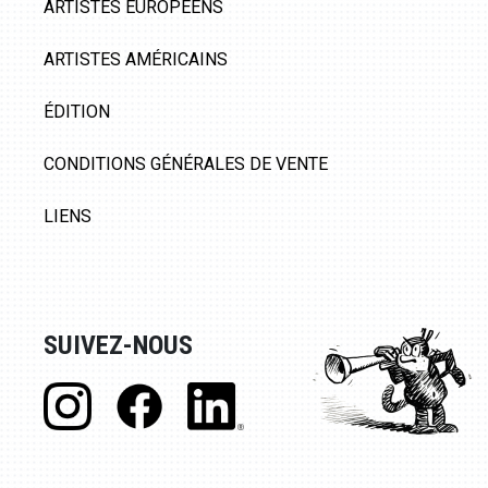
ARTISTES EUROPÉENS
ARTISTES AMÉRICAINS
ÉDITION
CONDITIONS GÉNÉRALES DE VENTE
LIENS
SUIVEZ-NOUS