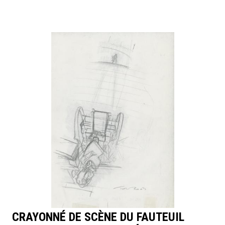
CRAYONNÉ DE SCÈNE DU FAUTEUIL