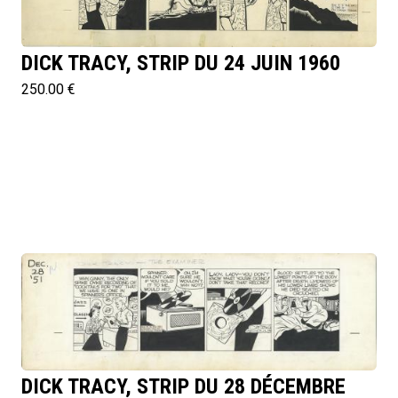
DICK TRACY, STRIP DU 24 JUIN 1960
250.00 €
DICK TRACY, STRIP DU 28 DÉCEMBRE