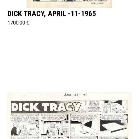
DICK TRACY, APRIL -11-1965
1700.00 €