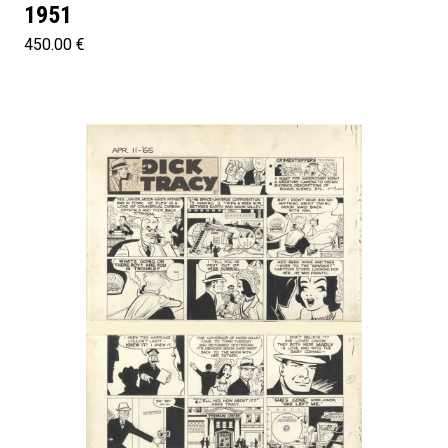
1951
450.00 €