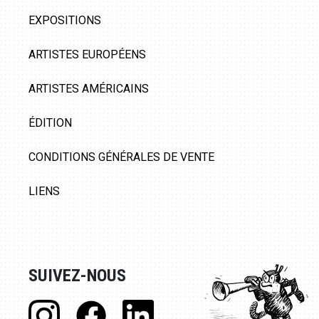
EXPOSITIONS
ARTISTES EUROPÉENS
ARTISTES AMÉRICAINS
ÉDITION
CONDITIONS GÉNÉRALES DE VENTE
LIENS
SUIVEZ-NOUS