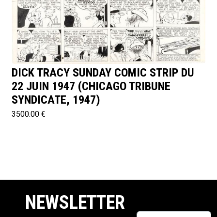
DICK TRACY SUNDAY COMIC STRIP DU
22 JUIN 1947 (CHICAGO TRIBUNE
SYNDICATE, 1947)
3500.00 €
NEWSLETTER