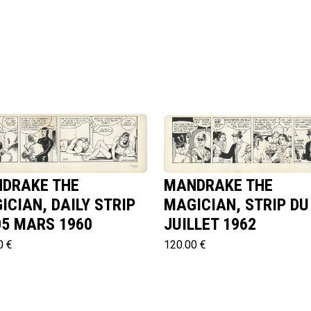
DRAKE THE
MANDRAKE THE
ICIAN, DAILY STRIP
MAGICIAN, STRIP DU
05 MARS 1960
JUILLET 1962
0 €
120.00 €