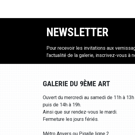
NEWSLETTER
Pour recevoir les invitations aux vernissa
l'actualité de la galerie, inscrivez-vous à 
GALERIE DU 9ÈME ART
Ouvert du mercredi au samedi de 11h à 13h
puis de 14h à 19h.
Ainsi que sur rendez-vous le mardi.
Fermeture les jours fériés.
Métro Anvers ou Pigalle ligne 2.