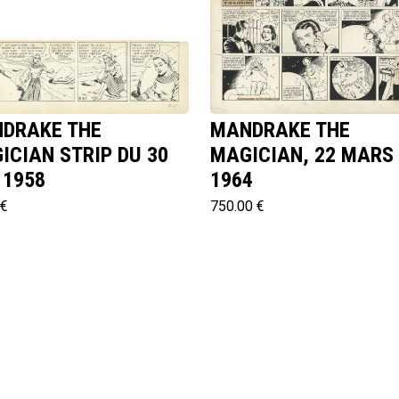
DRAKE THE
MANDRAKE THE
ICIAN STRIP DU 30
MAGICIAN, 22 MARS
 1958
1964
 €
750.00 €