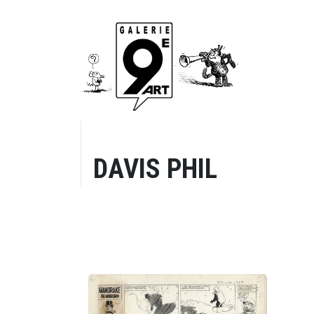
DAVIS PHIL