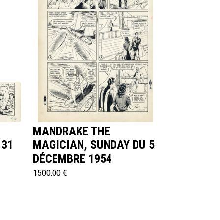
MANDRAKE THE
 31
MAGICIAN, SUNDAY DU 5
DÉCEMBRE 1954
1500.00 €