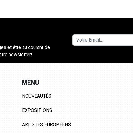
ges et être au courant de
notre newsletter!
MENU
NOUVEAUTÉS
EXPOSITIONS
ARTISTES EUROPÉENS