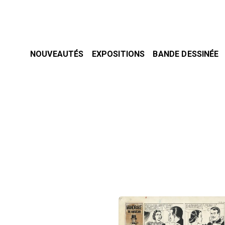
NOUVEAUTÉS
EXPOSITIONS
BANDE DESSINÉE