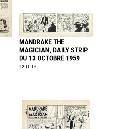
MANDRAKE THE
MAGICIAN, DAILY STRIP
DU 13 OCTOBRE 1959
120.00 €