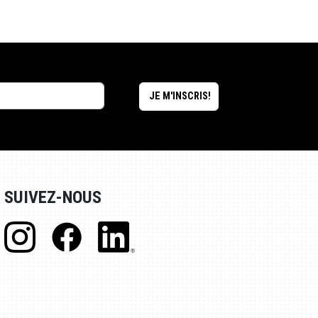
SUIVEZ-NOUS