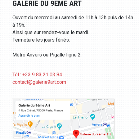
GALERIE DU 9ÈME ART
Ouvert du mercredi au samedi de 11h à 13h puis de 14h
à 19h.
Ainsi que sur rendez-vous le mardi.
Fermeture les jours fériés.
Métro Anvers ou Pigalle ligne 2.
Tél : +33 9 83 21 03 84
contact@galerie9art.com