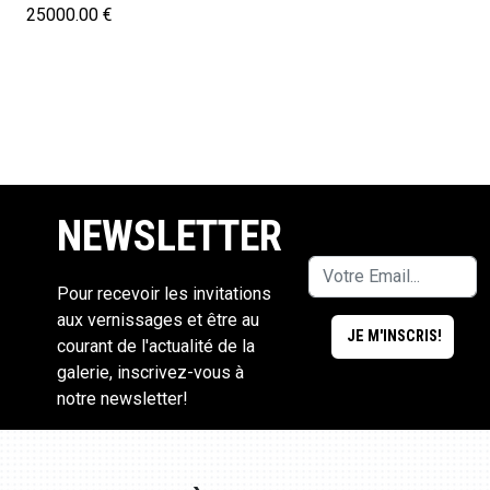
25000.00 €
NEWSLETTER
Pour recevoir les invitations
aux vernissages et être au
courant de l'actualité de la
galerie, inscrivez-vous à
notre newsletter!