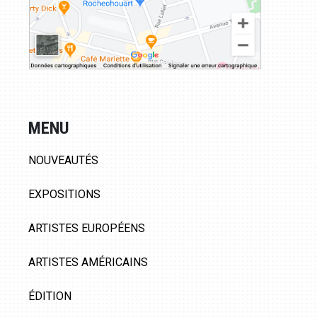
MENU
NOUVEAUTÉS
EXPOSITIONS
ARTISTES EUROPÉENS
ARTISTES AMÉRICAINS
ÉDITION