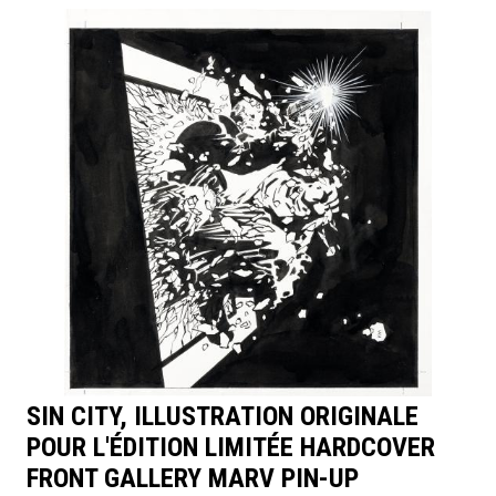
SIN CITY, ILLUSTRATION ORIGINALE
POUR L'ÉDITION LIMITÉE HARDCOVER
FRONT GALLERY MARV PIN-UP