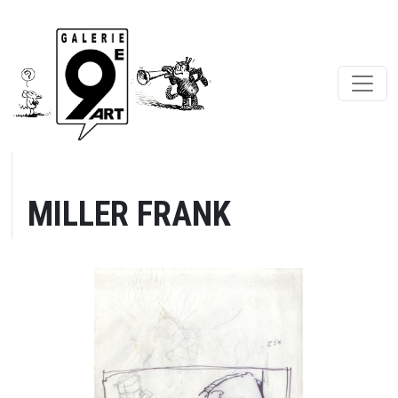
MILLER FRANK