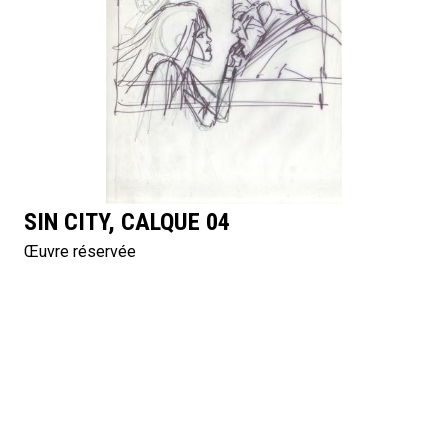
SIN CITY, CALQUE 04
Œuvre réservée