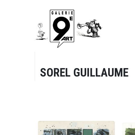
SOREL GUILLAUME