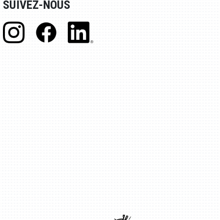
SUIVEZ-NOUS