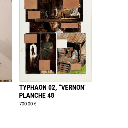
TYPHAON 02, "VERNON"
PLANCHE 48
700.00 €