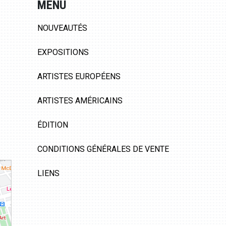
MENU
NOUVEAUTÉS
EXPOSITIONS
ARTISTES EUROPÉENS
ARTISTES AMÉRICAINS
ÉDITION
CONDITIONS GÉNÉRALES DE VENTE
LIENS