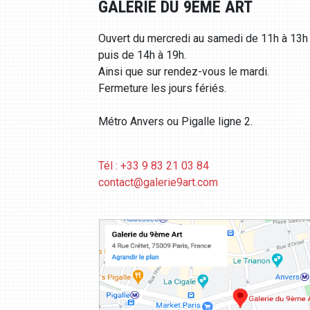
GALERIE DU 9ÈME ART
Ouvert du mercredi au samedi de 11h à 13h
puis de 14h à 19h.
Ainsi que sur rendez-vous le mardi.
Fermeture les jours fériés.
Métro Anvers ou Pigalle ligne 2.
Tél : +33 9 83 21 03 84
contact@galerie9art.com