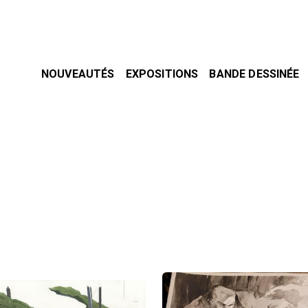
NOUVEAUTÉS
EXPOSITIONS
BANDE DESSINÉE