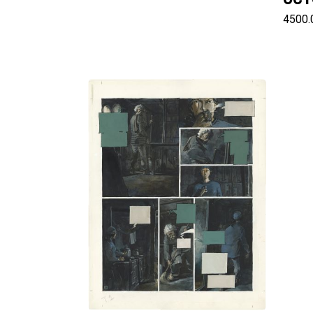
4500.