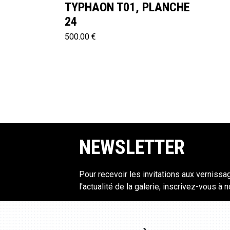
TYPHAON T01, PLANCHE
24
500.00 €
NEWSLETTER
Pour recevoir les invitations aux vernissa
l'actualité de la galerie, inscrivez-vous à 