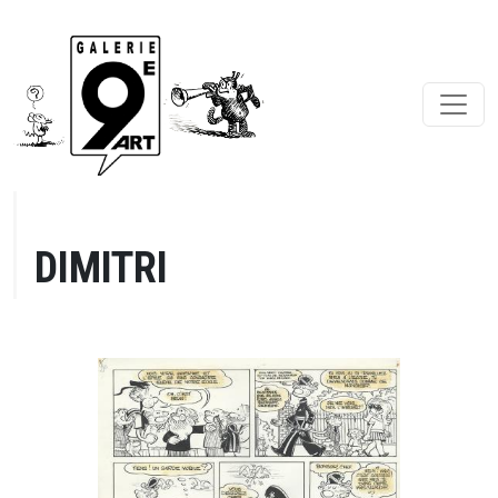
DIMITRI