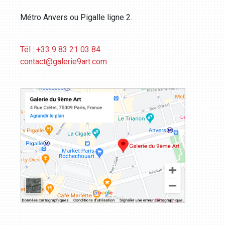
Métro Anvers ou Pigalle ligne 2.
Tél : +33 9 83 21 03 84
contact@galerie9art.com