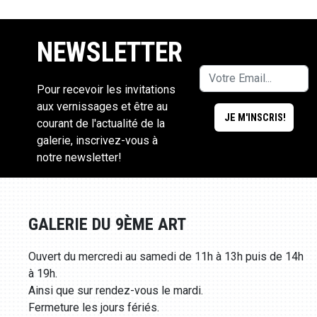
NEWSLETTER
Pour recevoir les invitations
aux vernissages et être au
courant de l'actualité de la
galerie, inscrivez-vous à
notre newsletter!
GALERIE DU 9ÈME ART
Ouvert du mercredi au samedi de 11h à 13h puis de 14h
à 19h.
Ainsi que sur rendez-vous le mardi.
Fermeture les jours fériés.