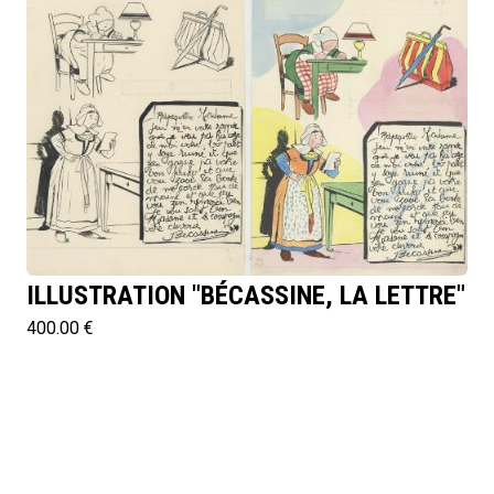
ILLUSTRATION "BÉCASSINE, LA LETTRE"
400.00 €