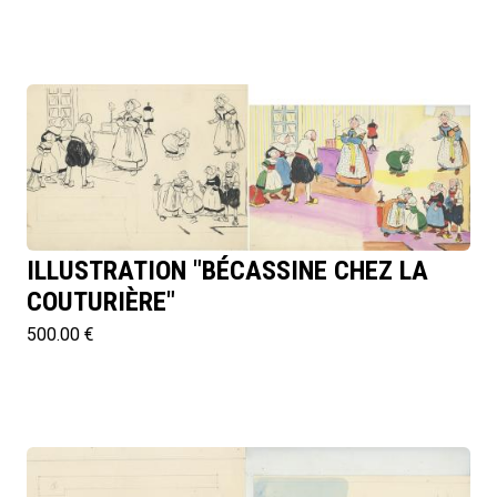
ILLUSTRATION "BÉCASSINE CHEZ LA
COUTURIÈRE"
500.00 €