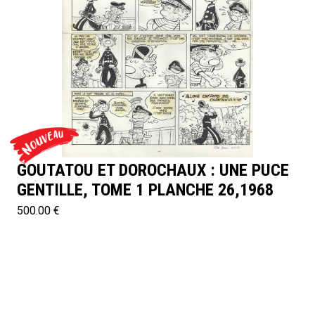
GOUTATOU ET DOROCHAUX : UNE PUCE
GENTILLE, TOME 1 PLANCHE 26,1968
500.00 €