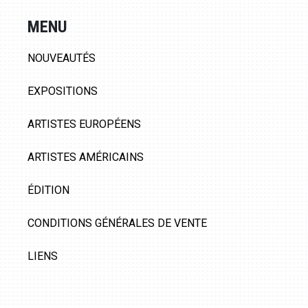
MENU
NOUVEAUTÉS
EXPOSITIONS
ARTISTES EUROPÉENS
ARTISTES AMÉRICAINS
ÉDITION
CONDITIONS GÉNÉRALES DE VENTE
LIENS