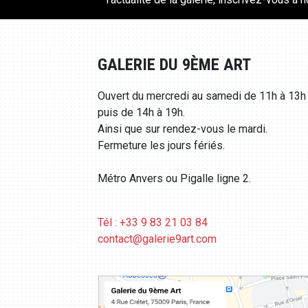
GALERIE DU 9ÈME ART
Ouvert du mercredi au samedi de 11h à 13h
puis de 14h à 19h.
Ainsi que sur rendez-vous le mardi.
Fermeture les jours fériés.
Métro Anvers ou Pigalle ligne 2.
Tél : +33 9 83 21 03 84
contact@galerie9art.com