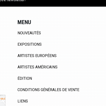
MENU
NOUVEAUTÉS
EXPOSITIONS
ARTISTES EUROPÉENS
ARTISTES AMÉRICAINS
ÉDITION
CONDITIONS GÉNÉRALES DE VENTE
LIENS