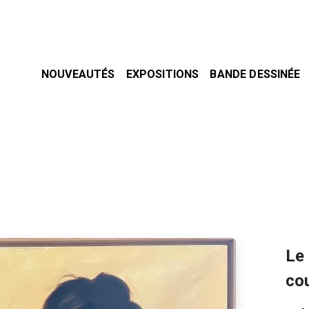
NOUVEAUTÉS
EXPOSITIONS
BANDE DESSINÉE
Le
co