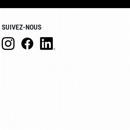
SUIVEZ-NOUS