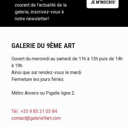
courant de l'actualité de la
galerie, inscrivez-vous à
notre newsletter!
GALERIE DU 9ÈME ART
Ouvert du mercredi au samedi de 11h à 13h puis de 14h
à 19h.
Ainsi que sur rendez-vous le mardi.
Fermeture les jours fériés.
Métro Anvers ou Pigalle ligne 2.
Tél : +33 9 83 21 03 84
contact@galerie9art.com