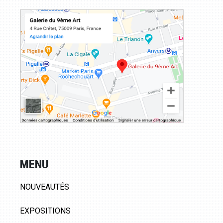
MENU
NOUVEAUTÉS
EXPOSITIONS