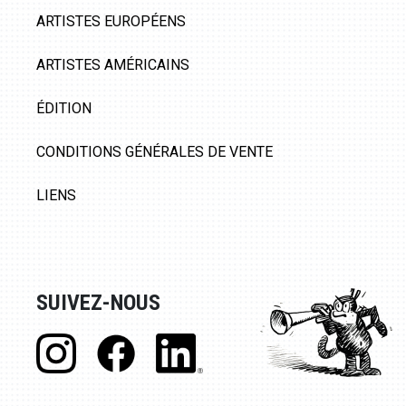
ARTISTES EUROPÉENS
ARTISTES AMÉRICAINS
ÉDITION
CONDITIONS GÉNÉRALES DE VENTE
LIENS
SUIVEZ-NOUS