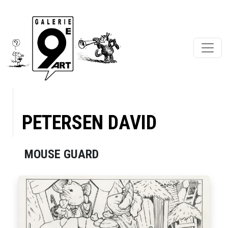
PETERSEN DAVID
MOUSE GUARD