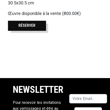
30.5x30.5 cm
Œuvre disponible à la vente (800.00€)
RÉSERVER
NEWSLETTER
Pour recevoir les invitations
aux vernissages et être au