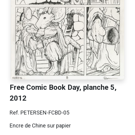
Free Comic Book Day, planche 5,
2012
Ref. PETERSEN-FCBD-05
Encre de Chine sur papier