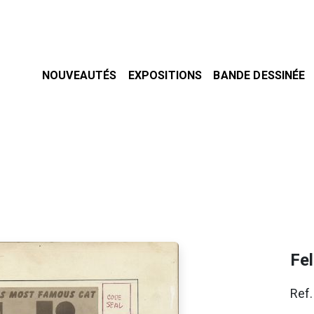
NOUVEAUTÉS
EXPOSITIONS
BANDE DESSINÉE
Fel
Ref