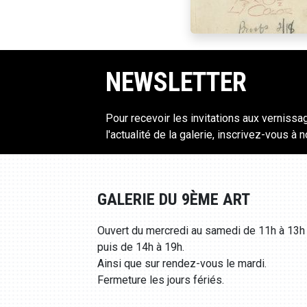
NEWSLETTER
Pour recevoir les invitations aux vernissa
l'actualité de la galerie, inscrivez-vous à 
GALERIE DU 9ÈME ART
Ouvert du mercredi au samedi de 11h à 13h
puis de 14h à 19h.
Ainsi que sur rendez-vous le mardi.
Fermeture les jours fériés.