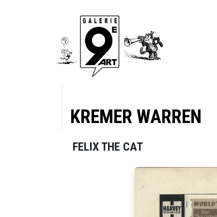
KREMER WARREN
FELIX THE CAT
 12