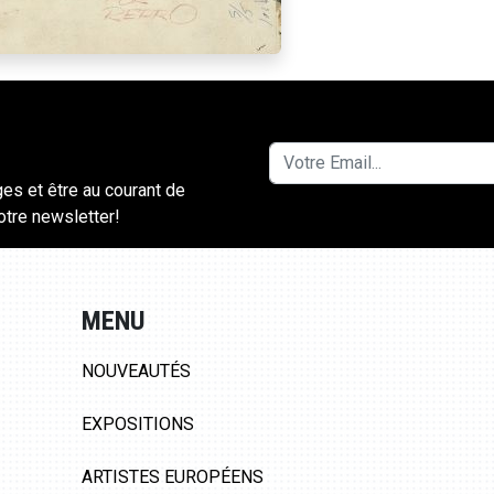
ges et être au courant de
notre newsletter!
MENU
NOUVEAUTÉS
EXPOSITIONS
ARTISTES EUROPÉENS