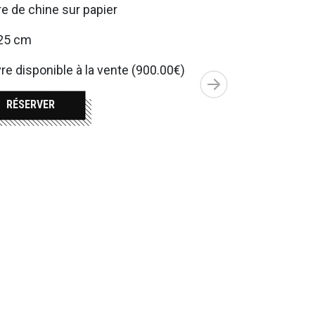
e de chine sur papier
25 cm
e disponible à la vente (900.00€)
RÉSERVER