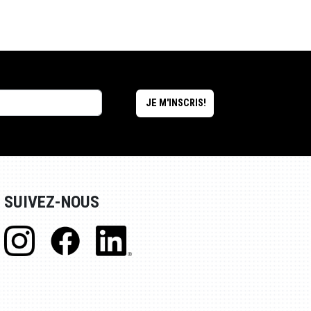
SUIVEZ-NOUS