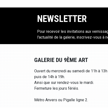
NEWSLETTER
Pour recevoir les invitations aux vernissa
l'actualité de la galerie, inscrivez-vous à 
GALERIE DU 9ÈME ART
Ouvert du mercredi au samedi de 11h à 13h
puis de 14h à 19h.
Ainsi que sur rendez-vous le mardi.
Fermeture les jours fériés.
Métro Anvers ou Pigalle ligne 2.