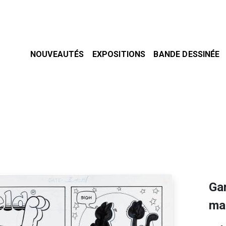
NOUVEAUTÉS
EXPOSITIONS
BANDE DESSINÉE
Gar
ma