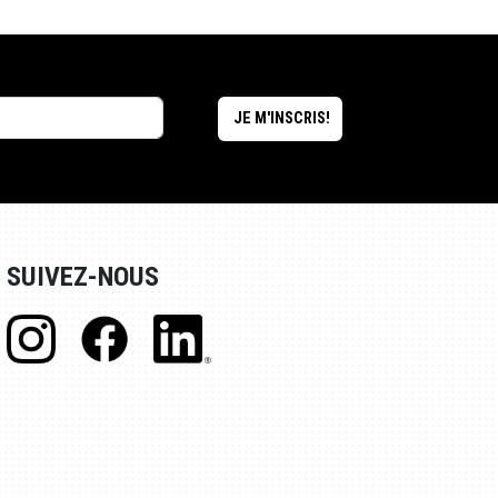
SUIVEZ-NOUS