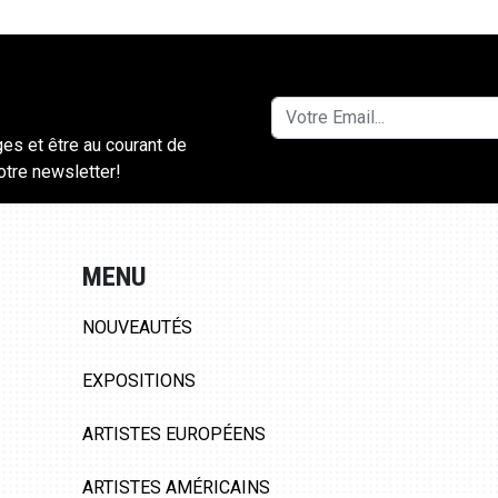
ges et être au courant de
notre newsletter!
MENU
NOUVEAUTÉS
EXPOSITIONS
ARTISTES EUROPÉENS
ARTISTES AMÉRICAINS