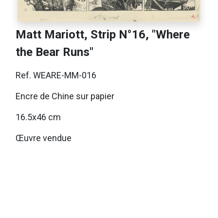
Matt Mariott, Strip N°16, "Where
the Bear Runs"
Ref. WEARE-MM-016
Encre de Chine sur papier
16.5x46 cm
Œuvre vendue