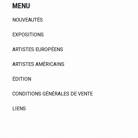
MENU
NOUVEAUTÉS
EXPOSITIONS
ARTISTES EUROPÉENS
ARTISTES AMÉRICAINS
ÉDITION
CONDITIONS GÉNÉRALES DE VENTE
LIENS