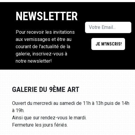
NEWSLETTER
Pour recevoir les invitations
aux vernissages et être au
courant de l'actualité de la
galerie, inscrivez-vous à
notre newsletter!
GALERIE DU 9ÈME ART
Ouvert du mercredi au samedi de 11h à 13h puis de 14h
à 19h.
Ainsi que sur rendez-vous le mardi.
Fermeture les jours fériés.