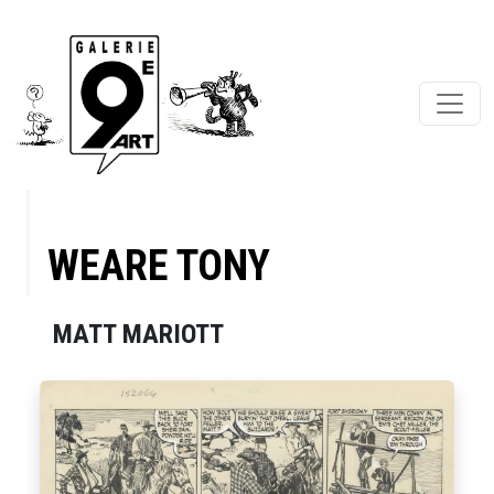
WEARE TONY
MATT MARIOTT