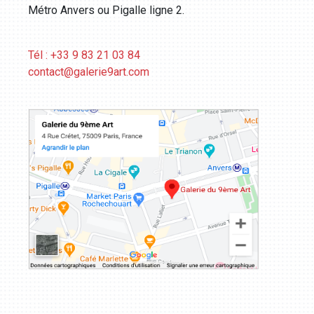
Métro Anvers ou Pigalle ligne 2.
Tél : +33 9 83 21 03 84
contact@galerie9art.com