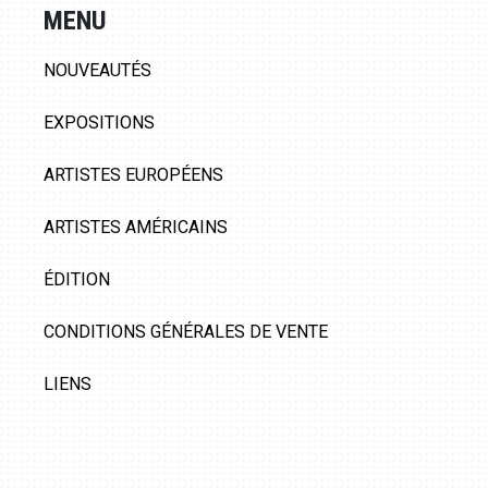
MENU
NOUVEAUTÉS
EXPOSITIONS
ARTISTES EUROPÉENS
ARTISTES AMÉRICAINS
ÉDITION
CONDITIONS GÉNÉRALES DE VENTE
LIENS