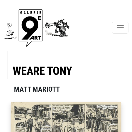
WEARE TONY
MATT MARIOTT