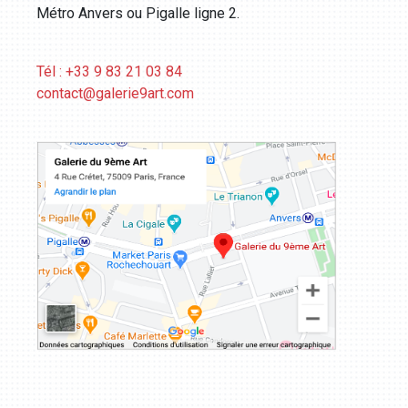
Métro Anvers ou Pigalle ligne 2.
Tél : +33 9 83 21 03 84
contact@galerie9art.com