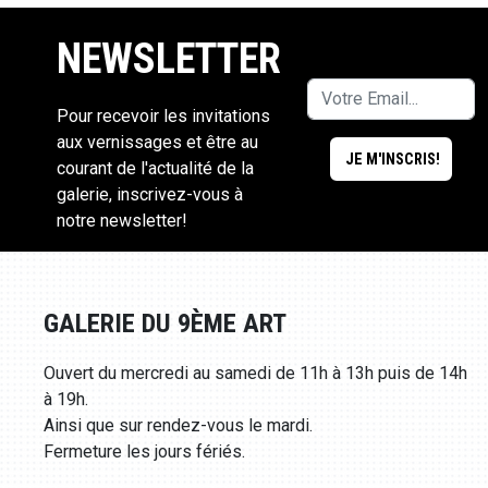
NEWSLETTER
Pour recevoir les invitations
aux vernissages et être au
courant de l'actualité de la
galerie, inscrivez-vous à
notre newsletter!
GALERIE DU 9ÈME ART
Ouvert du mercredi au samedi de 11h à 13h puis de 14h
à 19h.
Ainsi que sur rendez-vous le mardi.
Fermeture les jours fériés.