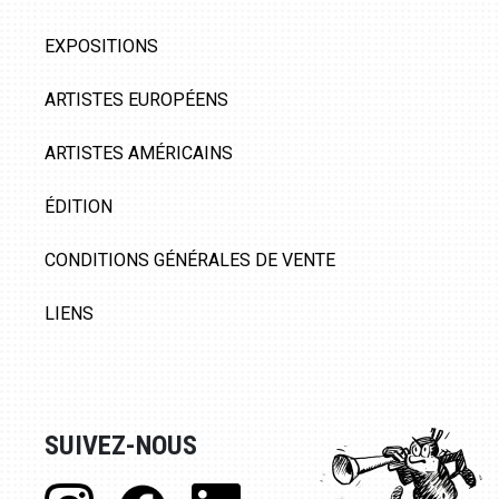
EXPOSITIONS
ARTISTES EUROPÉENS
ARTISTES AMÉRICAINS
ÉDITION
CONDITIONS GÉNÉRALES DE VENTE
LIENS
SUIVEZ-NOUS