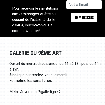
Pour recevoir les invitations
aux vernissages et être au
courant de l'actualité de la
galerie, inscrivez-vous à
notre newsletter!
GALERIE DU 9ÈME ART
Ouvert du mercredi au samedi de 11h à 13h puis de 14h
à 19h.
Ainsi que sur rendez-vous le mardi.
Fermeture les jours fériés.
Métro Anvers ou Pigalle ligne 2.