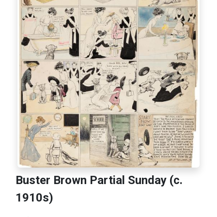
Buster Brown Partial Sunday (c.
1910s)