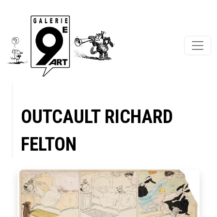
OUTCAULT RICHARD
FELTON