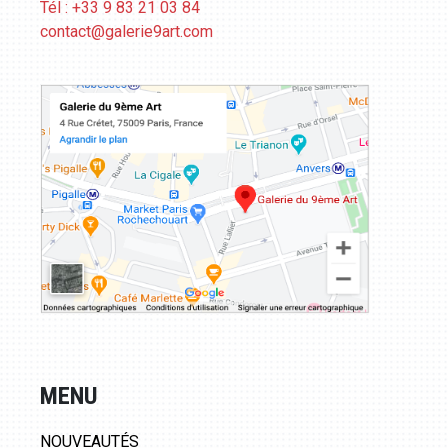
Tél : +33 9 83 21 03 84
contact@galerie9art.com
MENU
NOUVEAUTÉS