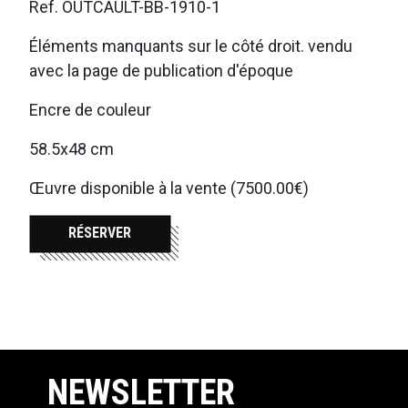
Ref. OUTCAULT-BB-1910-1
Éléments manquants sur le côté droit. vendu
avec la page de publication d'époque
Encre de couleur
58.5x48 cm
Œuvre disponible à la vente (7500.00€)
RÉSERVER
NEWSLETTER