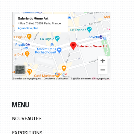
MENU
NOUVEAUTÉS
EXPOSITIONS