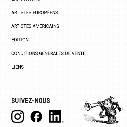
ARTISTES EUROPÉENS
ARTISTES AMÉRICAINS
ÉDITION
CONDITIONS GÉNÉRALES DE VENTE
LIENS
SUIVEZ-NOUS