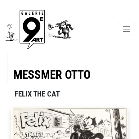
MESSMER OTTO
FELIX THE CAT