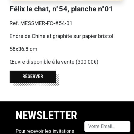
Félix le chat, n°54, planche n°01
Ref. MESSMER-FC-#54-01
Encre de Chine et graphite sur papier bristol
58x36.8 cm
Œuvre disponible à la vente (300.00€)
RÉSERVER
NEWSLETTER
Pour recevoir les invitations