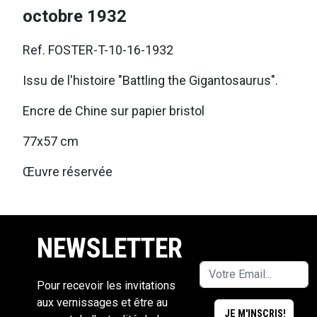
octobre 1932
Ref. FOSTER-T-10-16-1932
Issu de l'histoire "Battling the Gigantosaurus".
Encre de Chine sur papier bristol
77x57 cm
Œuvre réservée
NEWSLETTER
Pour recevoir les invitations
aux vernissages et être au