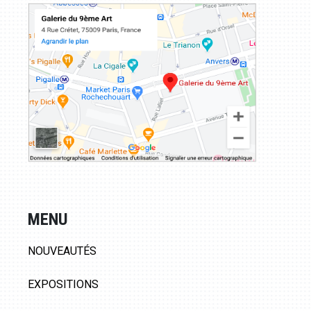
MENU
NOUVEAUTÉS
EXPOSITIONS