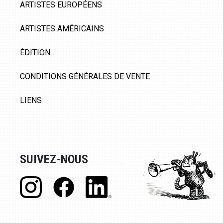
ARTISTES EUROPÉENS
ARTISTES AMÉRICAINS
ÉDITION
CONDITIONS GÉNÉRALES DE VENTE
LIENS
SUIVEZ-NOUS