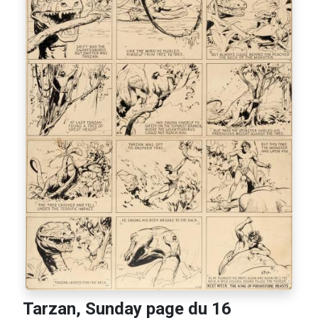
Tarzan, Sunday page du 16