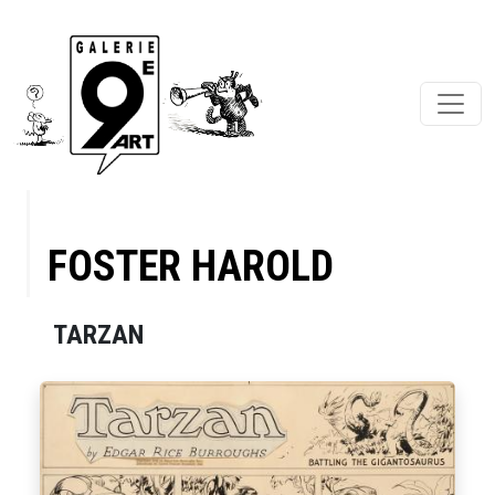
FOSTER HAROLD
TARZAN