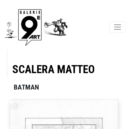
SCALERA MATTEO
BATMAN