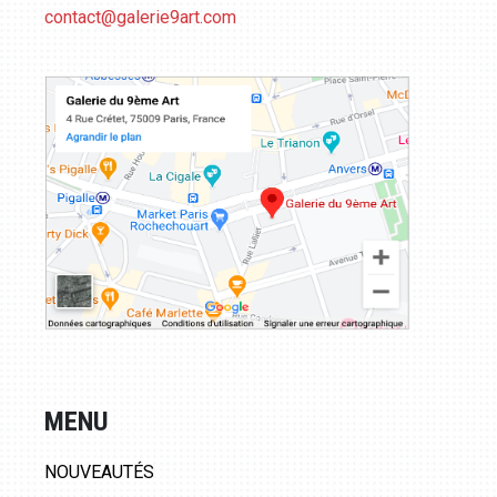
contact@galerie9art.com
MENU
NOUVEAUTÉS