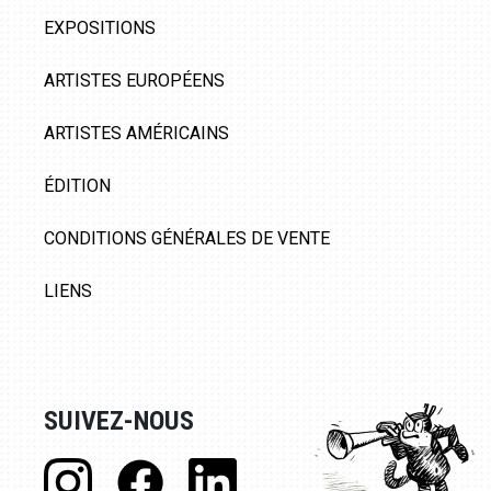
EXPOSITIONS
ARTISTES EUROPÉENS
ARTISTES AMÉRICAINS
ÉDITION
CONDITIONS GÉNÉRALES DE VENTE
LIENS
SUIVEZ-NOUS