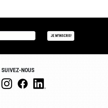
SUIVEZ-NOUS