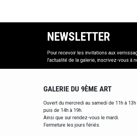
NEWSLETTER
Pour recevoir les invitations aux vernissa
l'actualité de la galerie, inscrivez-vous à 
GALERIE DU 9ÈME ART
Ouvert du mercredi au samedi de 11h à 13h
puis de 14h à 19h.
Ainsi que sur rendez-vous le mardi.
Fermeture les jours fériés.