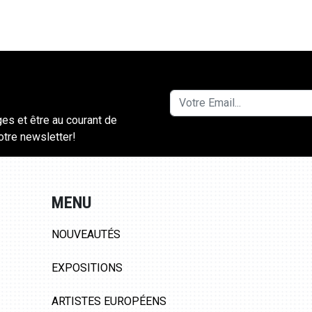
ges et être au courant de
notre newsletter!
MENU
NOUVEAUTÉS
EXPOSITIONS
ARTISTES EUROPÉENS