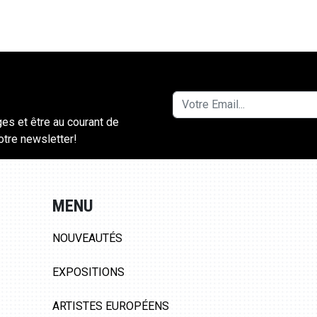
ges et être au courant de
notre newsletter!
MENU
NOUVEAUTÉS
EXPOSITIONS
ARTISTES EUROPÉENS