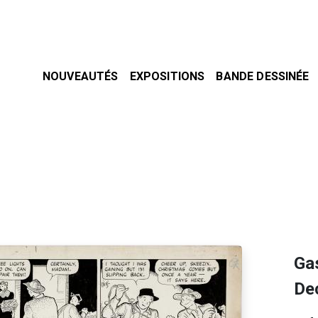
NOUVEAUTÉS
EXPOSITIONS
BANDE DESSINÉE
Gas
De