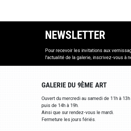
NEWSLETTER
Pour recevoir les invitations aux vernissa
l'actualité de la galerie, inscrivez-vous à 
GALERIE DU 9ÈME ART
Ouvert du mercredi au samedi de 11h à 13h
puis de 14h à 19h.
Ainsi que sur rendez-vous le mardi.
Fermeture les jours fériés.