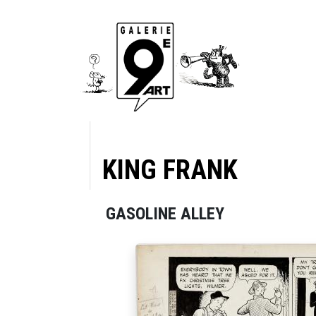
KING FRANK
GASOLINE ALLEY
12