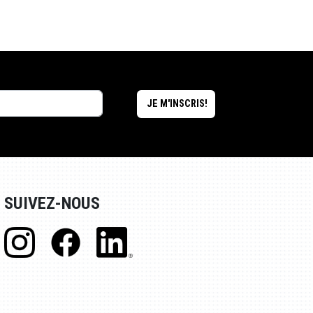
SUIVEZ-NOUS