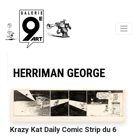
HERRIMAN GEORGE
Krazy Kat Daily Comic Strip du 6