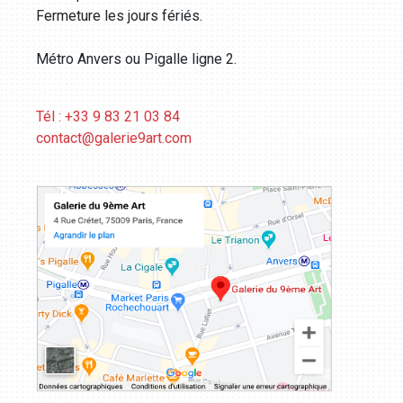
Fermeture les jours fériés.
Métro Anvers ou Pigalle ligne 2.
Tél : +33 9 83 21 03 84
contact@galerie9art.com