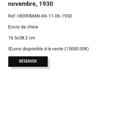
novembre, 1930
Ref. HERRIMAN-KK-11-06-1930
Encre de chine
16.5x58.2 cm
Œuvre disponible à la vente (15000.00€)
RÉSERVER