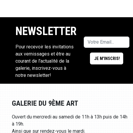
NEWSLETTER
Pour recevoir les invitations
aux vernissages et être au
courant de l'actualité de la
galerie, inscrivez-vous à
notre newsletter!
GALERIE DU 9ÈME ART
Ouvert du mercredi au samedi de 11h à 13h puis de 14h
à 19h.
Ainsi que sur rendez-vous le mardi.