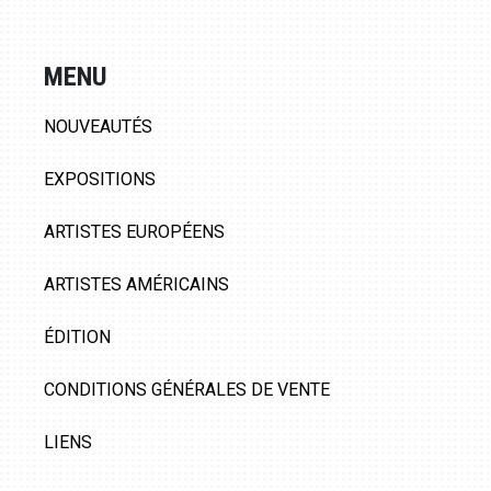
MENU
NOUVEAUTÉS
EXPOSITIONS
ARTISTES EUROPÉENS
ARTISTES AMÉRICAINS
ÉDITION
CONDITIONS GÉNÉRALES DE VENTE
LIENS