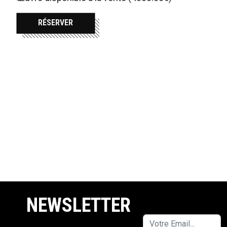
RÉSERVER
NEWSLETTER