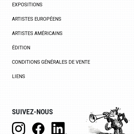
EXPOSITIONS
ARTISTES EUROPÉENS
ARTISTES AMÉRICAINS
ÉDITION
CONDITIONS GÉNÉRALES DE VENTE
LIENS
SUIVEZ-NOUS