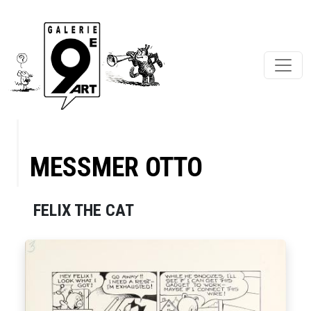
MESSMER OTTO
FELIX THE CAT