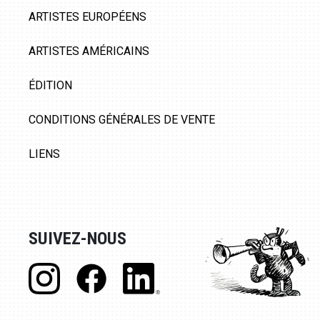
ARTISTES EUROPÉENS
ARTISTES AMÉRICAINS
ÉDITION
CONDITIONS GÉNÉRALES DE VENTE
LIENS
SUIVEZ-NOUS