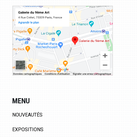
MENU
NOUVEAUTÉS
EXPOSITIONS