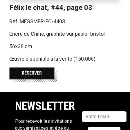
Félix le chat, #44, page 03
Ref. MESSMER-FC-4403
Encre de Chine, graphite sur papier bristol
56x38 cm
Œuvre disponible à la vente (150.00€)
RÉSERVER
NEWSLETTER
Pour recevoir les invitations
aux vernissages et être au