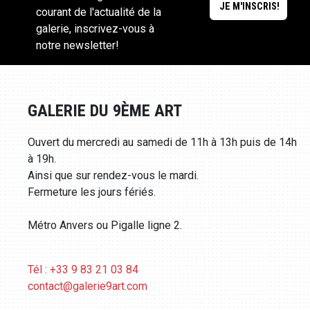
courant de l'actualité de la
galerie, inscrivez-vous à
notre newsletter!
GALERIE DU 9ÈME ART
Ouvert du mercredi au samedi de 11h à 13h puis de 14h
à 19h.
Ainsi que sur rendez-vous le mardi.
Fermeture les jours fériés.
Métro Anvers ou Pigalle ligne 2.
Tél : +33 9 83 21 03 84
contact@galerie9art.com