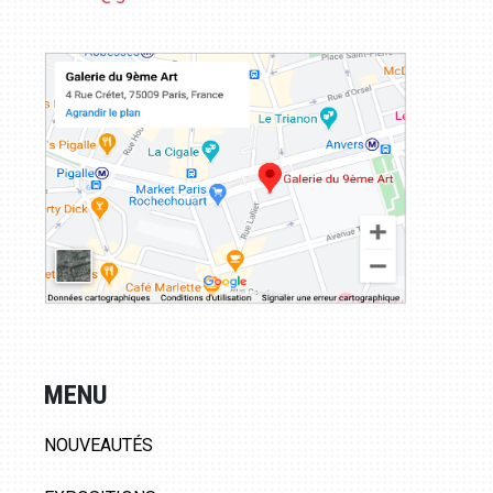
MENU
NOUVEAUTÉS