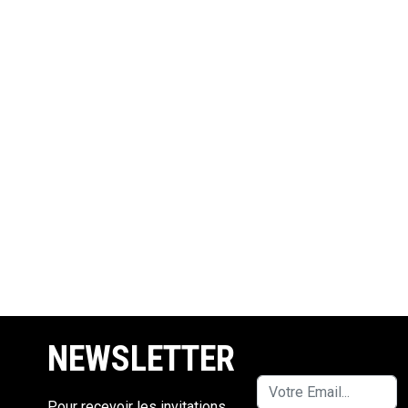
NEWSLETTER
Pour recevoir les invitations