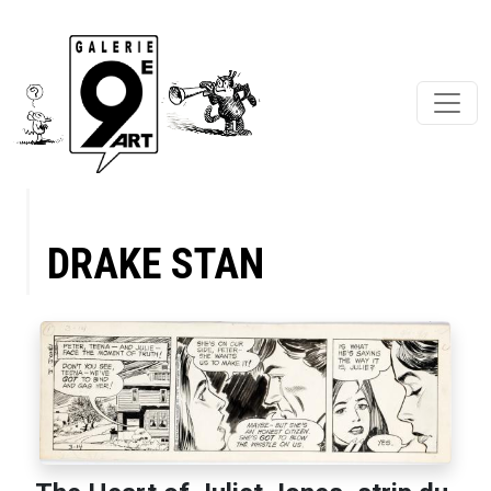
DRAKE STAN