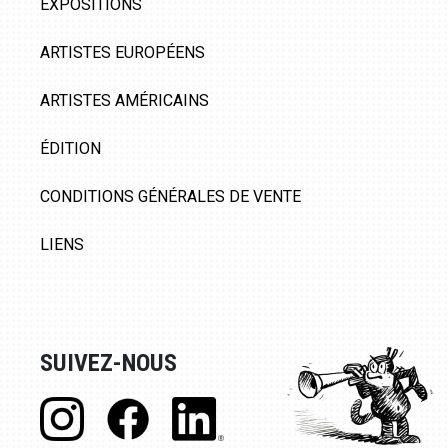
EXPOSITIONS
ARTISTES EUROPÉENS
ARTISTES AMÉRICAINS
ÉDITION
CONDITIONS GÉNÉRALES DE VENTE
LIENS
SUIVEZ-NOUS