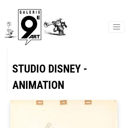
STUDIO DISNEY -
ANIMATION