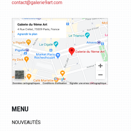
contact@galerie9art.com
MENU
NOUVEAUTÉS