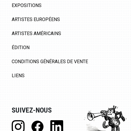
EXPOSITIONS
ARTISTES EUROPÉENS
ARTISTES AMÉRICAINS
ÉDITION
CONDITIONS GÉNÉRALES DE VENTE
LIENS
SUIVEZ-NOUS