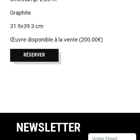
Graphite
31.9x39.3 cm
Œuvre disponible à la vente (200.00€)
RÉSERVER
NEWSLETTER